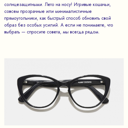
солнцезащитными. Лето на носу! Игривые кошачьи,
совсем прозрачные или минималистичные
прямоугольники, как быстрый способ обновить свой
образ без особых усилий. А если не понимаете, что
выбрать — спросите совета, мы всегда рядом.