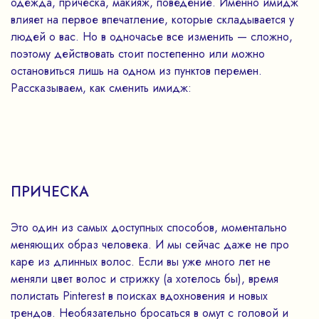
одежда, прическа, макияж, поведение. Именно имидж
влияет на первое впечатление, которые складывается у
людей о вас. Но в одночасье все изменить — сложно,
поэтому действовать стоит постепенно или можно
остановиться лишь на одном из пунктов перемен.
Рассказываем, как сменить имидж:
ПРИЧЕСКА
Это один из самых доступных способов, моментально
меняющих образ человека. И мы сейчас даже не про
каре из длинных волос. Если вы уже много лет не
меняли цвет волос и стрижку (а хотелось бы), время
полистать Pinterest в поисках вдохновения и новых
трендов. Необязательно бросаться в омут с головой и