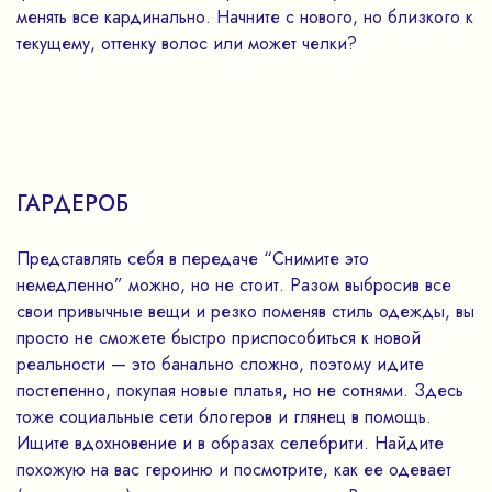
менять все кардинально. Начните с нового, но близкого к
текущему, оттенку волос или может челки?
ГАРДЕРОБ
Представлять себя в передаче “Снимите это
немедленно” можно, но не стоит. Разом выбросив все
свои привычные вещи и резко поменяв стиль одежды, вы
просто не сможете быстро приспособиться к новой
реальности — это банально сложно, поэтому идите
постепенно, покупая новые платья, но не сотнями. Здесь
тоже социальные сети блогеров и глянец в помощь.
Ищите вдохновение и в образах селебрити. Найдите
похожую на вас героиню и посмотрите, как ее одевает