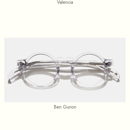
Valencia
Ben Gurion