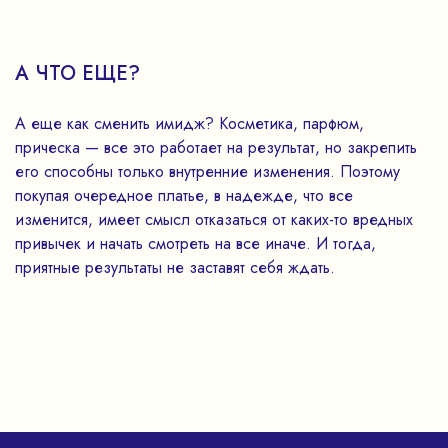
А ЧТО ЕЩЕ?
А еще как сменить имидж? Косметика, парфюм,
прическа — все это работает на результат, но закрепить
его способны только внутренние изменения. Поэтому
покупая очередное платье, в надежде, что все
изменится, имеет смысл отказаться от каких-то вредных
привычек и начать смотреть на все иначе. И тогда,
приятные результаты не заставят себя ждать.