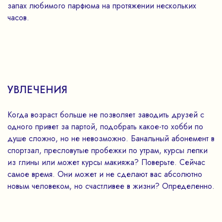
запах любимого парфюма на протяжении нескольких
часов.
УВЛЕЧЕНИЯ
Когда возраст больше не позволяет заводить друзей с
одного привет за партой, подобрать какое-то хобби по
душе сложно, но не невозможно. Банальный абонемент в
спортзал, пресловутые пробежки по утрам, курсы лепки
из глины или может курсы макияжа? Поверьте. Сейчас
самое время. Они может и не сделают вас абсолютно
новым человеком, но счастливее в жизни? Определенно.