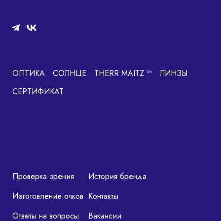
ОПТИКА
СОЛНЦЕ
THERR MAITZ ™
ЛИНЗЫ
СЕРТИФИКАТ
Проверка зрения
История бренда
Изготовление очков
Контакты
Ответы на вопросы
Вакансии