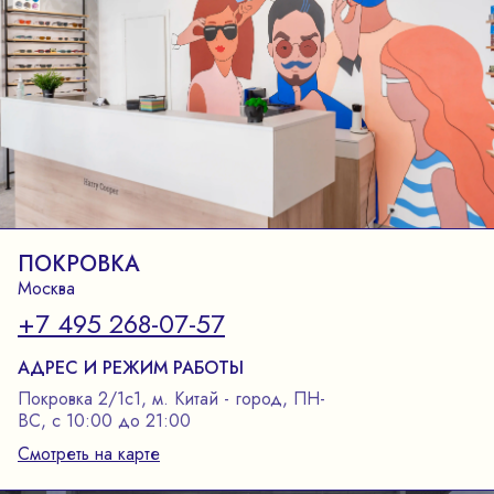
ПОКРОВКА
Москва
+7 495 268-07-57
АДРЕС И РЕЖИМ РАБОТЫ
Покровка 2/1с1, м. Китай - город, ПН-
ВС, с 10:00 до 21:00
Смотреть на карте