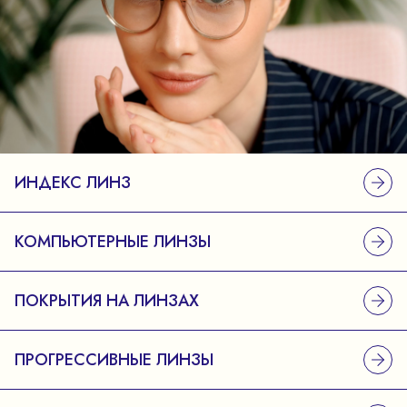
ИНДЕКС ЛИНЗ
КОМПЬЮТЕРНЫЕ ЛИНЗЫ
ПОКРЫТИЯ НА ЛИНЗАХ
ПРОГРЕССИВНЫЕ ЛИНЗЫ