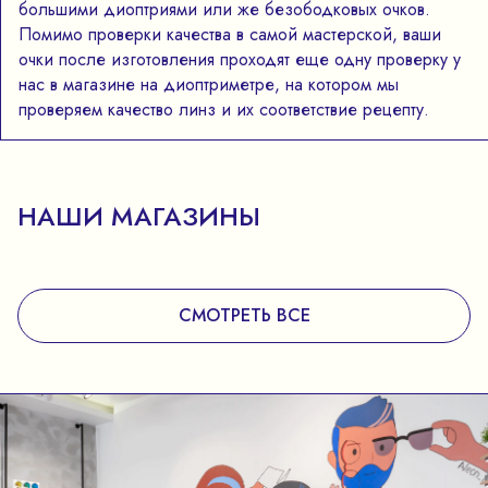
большими диоптриями или же безободковых очков.
Помимо проверки качества в самой мастерской, ваши
очки после изготовления проходят еще одну проверку у
нас в магазине на диоптриметре, на котором мы
проверяем качество линз и их соответствие рецепту.
НАШИ МАГАЗИНЫ
СМОТРЕТЬ ВСЕ