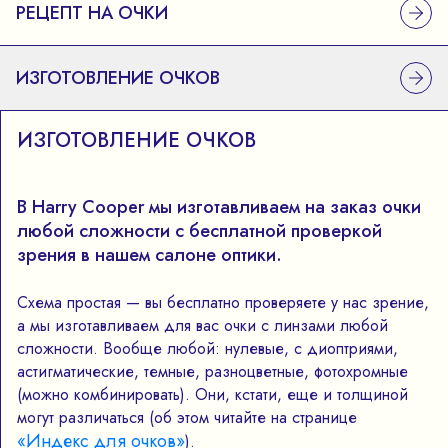
РЕЦЕПТ НА ОЧКИ
ИЗГОТОВЛЕНИЕ ОЧКОВ
ИЗГОТОВЛЕНИЕ ОЧКОВ
В Harry Cooper мы изготавливаем на заказ очки
любой сложности с бесплатной проверкой
зрения в нашем салоне оптики.
Схема простая — вы бесплатно проверяете у нас зрение,
а мы изготавливаем для вас очки с линзами любой
сложности. Вообще любой: нулевые, с диоптриями,
астигматические, темные, разноцветные, фотохромные
(можно комбинировать). Они, кстати, еще и толщиной
могут различаться (об этом читайте на странице
«Индекс для очков»
).