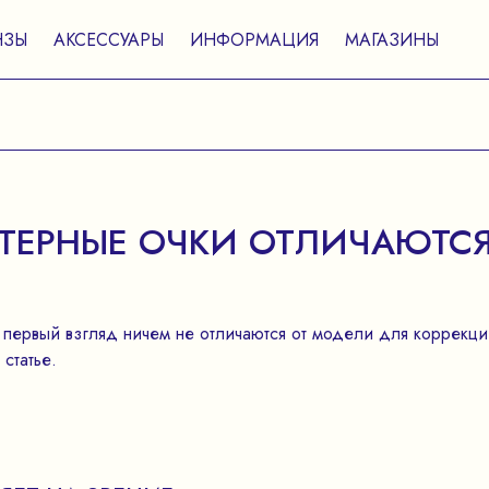
НЗЫ
АКСЕССУАРЫ
ИНФОРМАЦИЯ
МАГАЗИНЫ
ТЕРНЫЕ ОЧКИ ОТЛИЧАЮТСЯ
первый взгляд ничем не отличаются от модели для коррекци
статье.