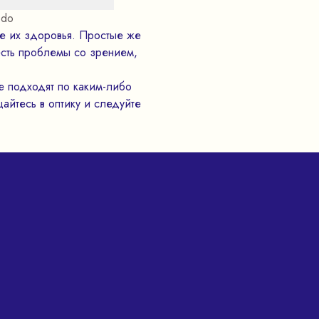
do
е их здоровья. Простые же
есть проблемы со зрением,
е подходят по каким-либо
айтесь в оптику и следуйте