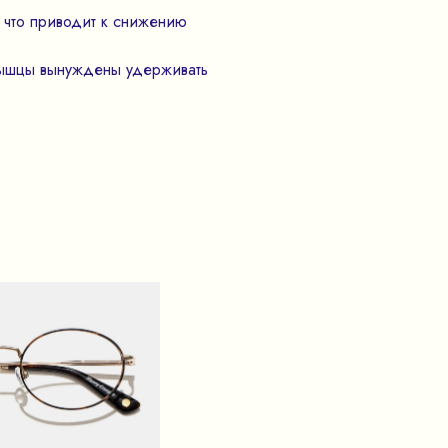
 что приводит к снижению
мышцы вынуждены удерживать