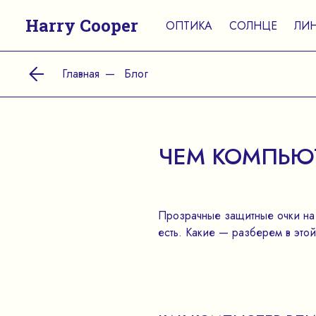
Harry Cooper
ОПТИКА
СОЛНЦЕ
ЛИ
Главная
Блог
ЧЕМ КОМПЬЮ
Прозрачные защитные очки на 
есть. Какие — разберем в этой 