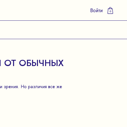
Войти
0
 ОТ ОБЫЧНЫХ
и зрения. Но различия все же