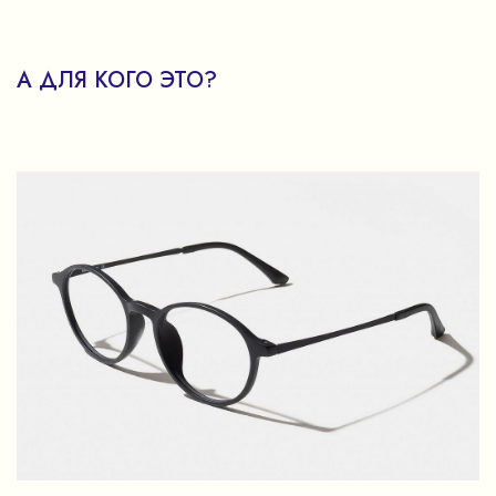
А ДЛЯ КОГО ЭТО?