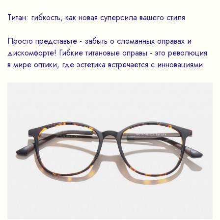
Титан: гибкость, как новая суперсила вашего стиля
Просто представьте - забыть о сломанных оправах и
дискомфорте! Гибкие титановые оправы - это революция
в мире оптики, где эстетика встречается с инновациями.