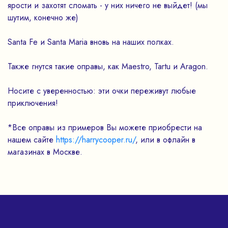
ярости и захотят сломать - у них ничего не выйдет! (мы
шутим, конечно же)
Santa Fe и Santa Maria вновь на наших полках.
Также гнутся такие оправы, как Maestro, Tartu и Aragon.
Носите с уверенностью: эти очки переживут любые
приключения!
*Все оправы из примеров Вы можете приобрести на
нашем сайте
https://harrycooper.ru/
, или в офлайн в
магазинах в Москве.