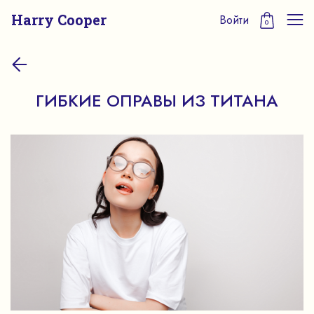
Harry Cooper
Войти
0
ГИБКИЕ ОПРАВЫ ИЗ ТИТАНА