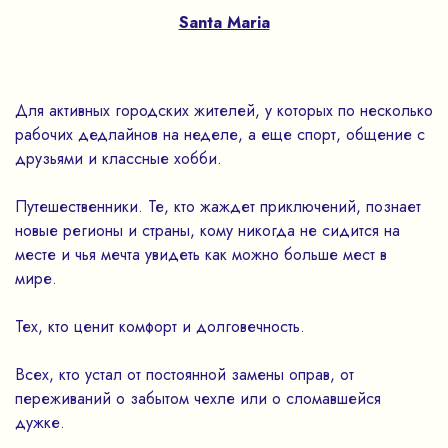
Santa Maria
Для активных городских жителей, у которых по несколько
рабочих дедлайнов на неделе, а еще спорт, общение с
друзьями и классные хобби.
Путешественники. Те, кто жаждет приключений, познает
новые регионы и страны, кому никогда не сидится на
месте и чья мечта увидеть как можно больше мест в
мире.
Тех, кто ценит комфорт и долговечность.
Всех, кто устал от постоянной замены оправ, от
переживаний о забытом чехле или о сломавшейся
дужке.