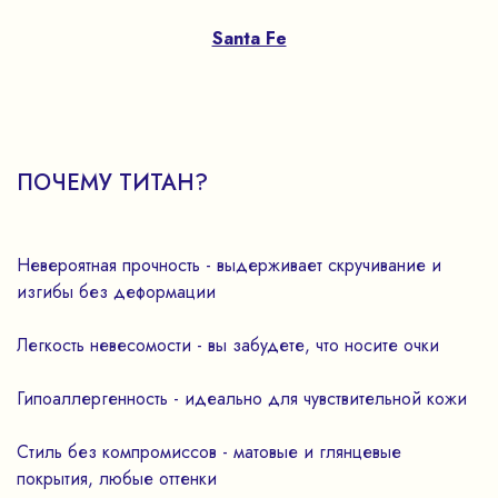
Santa Fe
ПОЧЕМУ ТИТАН?
Невероятная прочность - выдерживает скручивание и
изгибы без деформации
Легкость невесомости - вы забудете, что носите очки
Гипоаллергенность - идеально для чувствительной кожи
Стиль без компромиссов - матовые и глянцевые
покрытия, любые оттенки