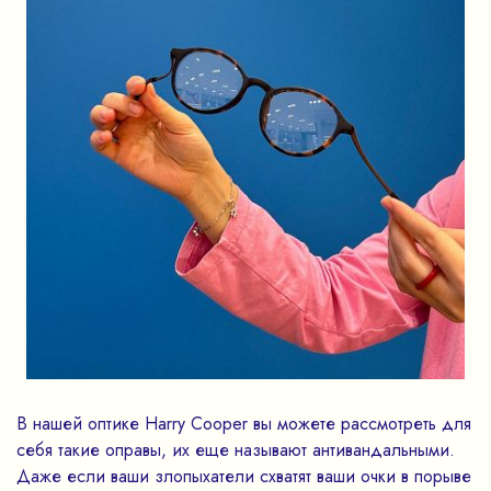
В нашей оптике Harry Cooper вы можете рассмотреть для
себя такие оправы, их еще называют антивандальными.
Даже если ваши злопыхатели схватят ваши очки в порыве