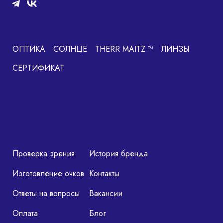
ОПТИКА
СОЛНЦЕ
THERR MAITZ ™
ЛИНЗЫ
СЕРТИФИКАТ
Проверка зрения
История бренда
Изготовление очков
Контакты
Ответы на вопросы
Вакансии
Оплата
Блог