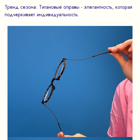
Тренд сезона: Титановые оправы - элегантность, которая
подчеркивает индивидуальность.