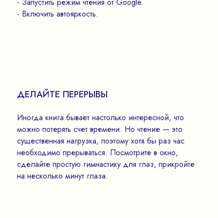
- Запустить режим чтения от Google.
- Включить автояркость.
ДЕЛАЙТЕ ПЕРЕРЫВЫ
Иногда книга бывает настолько интересной, что
можно потерять счет времени. Но чтение — это
существенная нагрузка, поэтому хотя бы раз час
необходимо прерываться. Посмотрите в окно,
сделайте простую гимнастику для глаз, прикройте
на несколько минут глаза.