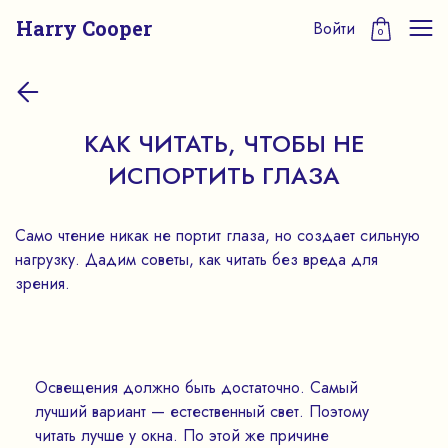
Harry Cooper
Войти
0
КАК ЧИТАТЬ, ЧТОБЫ НЕ
ИСПОРТИТЬ ГЛАЗА
Само чтение никак не портит глаза, но создает сильную
нагрузку. Дадим советы, как читать без вреда для
зрения.
Освещения должно быть достаточно. Самый
лучший вариант — естественный свет. Поэтому
читать лучше у окна. По этой же причине