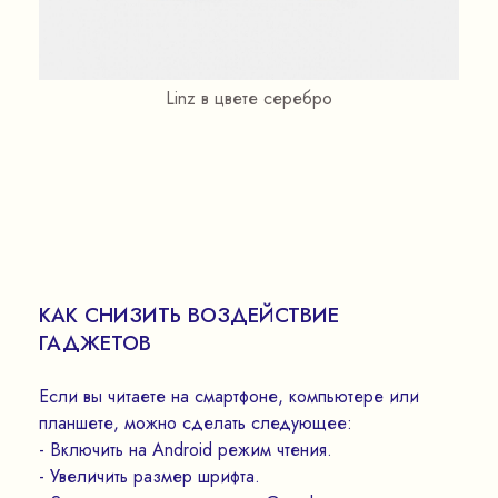
Linz в цвете серебро
КАК СНИЗИТЬ ВОЗДЕЙСТВИЕ
ГАДЖЕТОВ
Если вы читаете на смартфоне, компьютере или
планшете, можно сделать следующее:
- Включить на Android режим чтения.
- Увеличить размер шрифта.