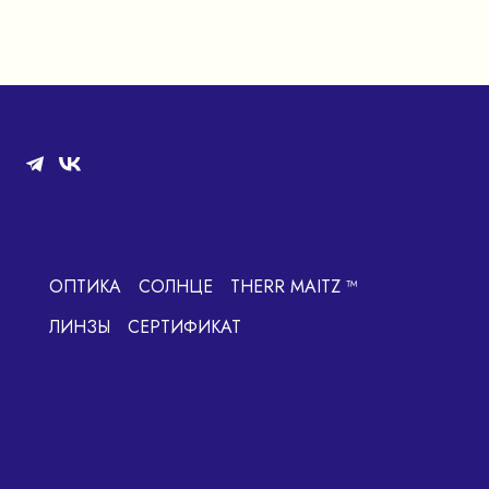
ОПТИКА
СОЛНЦЕ
THERR MAITZ ™
ЛИНЗЫ
СЕРТИФИКАТ