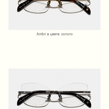
Ambri в цвете золото