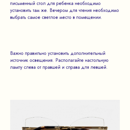
письменный стол для ребенка необходимо
установить там же. Вечером для чтения необходимо
выбрать самое светлое место в помещении.
Важно правильно установить дополнительный
источник освещения. Располагайте настольную
лампу слева от правшей и справа для левшей.