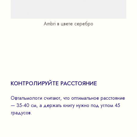
Ambri в цвете серебро
КОНТРОЛИРУЙТЕ РАССТОЯНИЕ
Офтальмологи считают, что оптимальное расстояние
— 35-40 см, а держать книгу нужно под углом 45
градусов.