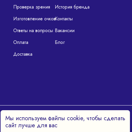
Проверка зрения
История бренда
Изготовление очков
Контакты
Ответы на вопросы
Вакансии
Оплата
Блог
Доставка
Политика конфиденциальности
Мы используем файлы cookie, чтобы сделать
сайт лучше для вас