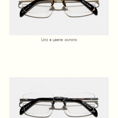
Linz в цвете золото