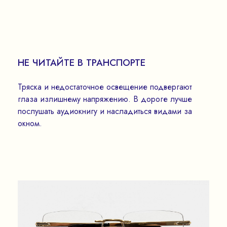
НЕ ЧИТАЙТЕ В ТРАНСПОРТЕ
Тряска и недостаточное освещение подвергают
глаза излишнему напряжению. В дороге лучше
послушать аудиокнигу и насладиться видами за
окном.