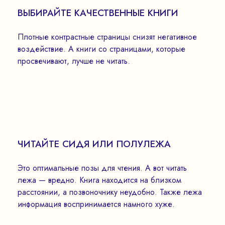
ВЫБИРАЙТЕ КАЧЕСТВЕННЫЕ КНИГИ
Плотные контрастные страницы снизят негативное
воздействие. А книги со страницами, которые
просвечивают, лучше не читать.
ЧИТАЙТЕ СИДЯ ИЛИ ПОЛУЛЕЖА
Это оптимальные позы для чтения. А вот читать
лежа — вредно. Книга находится на близком
расстоянии, а позвоночнику неудобно. Также лежа
информация воспринимается намного хуже.