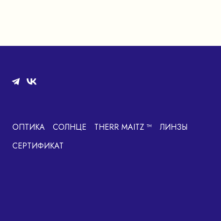
ОПТИКА
СОЛНЦЕ
THERR MAITZ ™
ЛИНЗЫ
СЕРТИФИКАТ