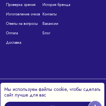
Проверка зрения
История бренда
Изготовление очков
Контакты
Ответы на вопросы
Вакансии
Оплата
Блог
Доставка
Политика конфиденциальности
Мы используем файлы cookie, чтобы сделать
сайт лучше для вас