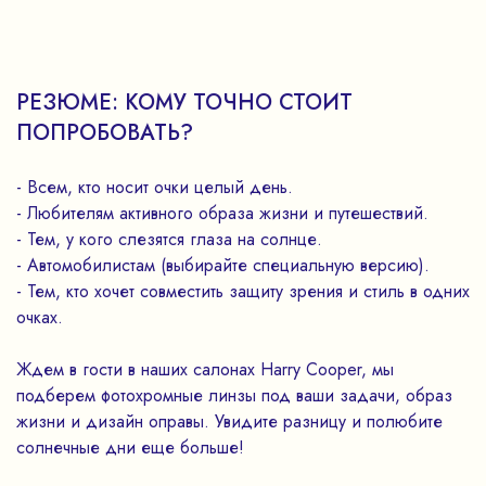
РЕЗЮМЕ: КОМУ ТОЧНО СТОИТ
ПОПРОБОВАТЬ?
- Всем, кто носит очки целый день.
- Любителям активного образа жизни и путешествий.
- Тем, у кого слезятся глаза на солнце.
- Автомобилистам (выбирайте специальную версию).
- Тем, кто хочет совместить защиту зрения и стиль в одних
очках.
Ждем в гости в наших салонах Harry Cooper, мы
подберем фотохромные линзы под ваши задачи, образ
жизни и дизайн оправы. Увидите разницу и полюбите
солнечные дни еще больше!