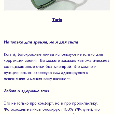
Turin
Не только для зрения, но и для стиля
Кстати, фотохромные линзы используют не только для
коррекции зрения. Вы можете заказать «автоматические»
солнцезащитные очки без диоптрий. Это модно и
функционально: аксессуар сам адаптируется к
освещению и меняет вашу внешность.
Забота о здоровье глаз
Это не только про комфорт, но и про профилактику.
Фотохромные линзы блокируют 100% УФ-лучей, что