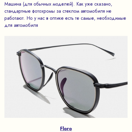
Машина (для обычных моделей). Как уже сказано,
стандартные фотохромы за стеклом автомобиля не
работают. Но у нас в оптике есть те самые, необходимые
для автомобиля
Floro