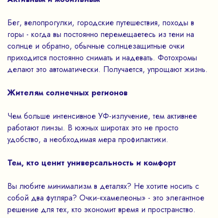
Бег, велопрогулки, городские путешествия, походы в
горы - когда вы постоянно перемещаетесь из тени на
солнце и обратно, обычные солнцезащитные очки
приходится постоянно снимать и надевать. Фотохромы
делают это автоматически. Получается, упрощают жизнь.
Жителям солнечных регионов
Чем больше интенсивное УФ-излучение, тем активнее
работают линзы. В южных широтах это не просто
удобство, а необходимая мера профилактики.
Тем, кто ценит универсальность и комфорт
Вы любите минимализм в деталях? Не хотите носить с
собой два футляра? Очки-«хамелеоны» - это элегантное
решение для тех, кто экономит время и пространство.