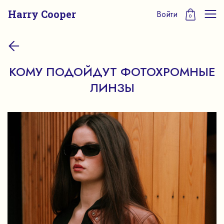
Harry Cooper
Войти
0
КОМУ ПОДОЙДУТ ФОТОХРОМНЫЕ
ЛИНЗЫ