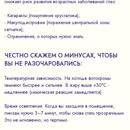
снижает риск развития возрастных заболеваний глаз:
- Катаракты (помутнения хрусталика);
- Макулодистрофии (поражения центральной зоны
сетчатки);
- Ограничения, о которых нужно знать.
ЧЕСТНО СКАЖЕМ О МИНУСАХ, ЧТОБЫ
ВЫ НЕ РАЗОЧАРОВАЛИСЬ:
Температурная зависимость. На холоде фотохромы
темнеют быстрее и сильнее. В жару выше +30°C -
медленнее (химическая реакция замедляется).
Время осветления. Когда вы заходите в помещение,
линзам нужно 3–7 минут, чтобы снова стать прозрачными.
Это не мгновенно, но терпимо.