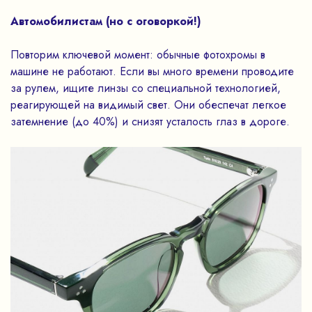
Автомобилистам (но с оговоркой!)
Повторим ключевой момент: обычные фотохромы в
машине не работают. Если вы много времени проводите
за рулем, ищите линзы со специальной технологией,
реагирующей на видимый свет. Они обеспечат легкое
затемнение (до 40%) и снизят усталость глаз в дороге.