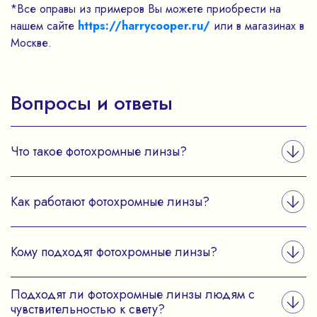
*Все оправы из примеров Вы можете приобрести на
нашем сайте
https://harrycooper.ru/
или в магазинах в
Москве.
Вопросы и ответы
Что такое фотохромные линзы?
Как работают фотохромные линзы?
Кому подходят фотохромные линзы?
Подходят ли фотохромные линзы людям с
чувствительностью к свету?