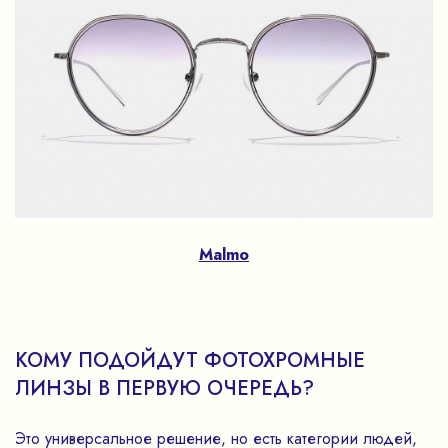
Malmo
КОМУ ПОДОЙДУТ ФОТОХРОМНЫЕ
ЛИНЗЫ В ПЕРВУЮ ОЧЕРЕДЬ?
Это универсальное решение, но есть категории людей,