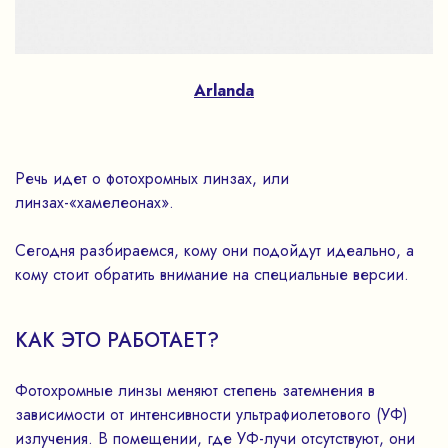
Arlanda
Речь идет о фотохромных линзах, или
линзах-«хамелеонах».
Сегодня разбираемся, кому они подойдут идеально, а
кому стоит обратить внимание на специальные версии.
КАК ЭТО РАБОТАЕТ?
Фотохромные линзы меняют степень затемнения в
зависимости от интенсивности ультрафиолетового (УФ)
излучения. В помещении, где УФ-лучи отсутствуют, они