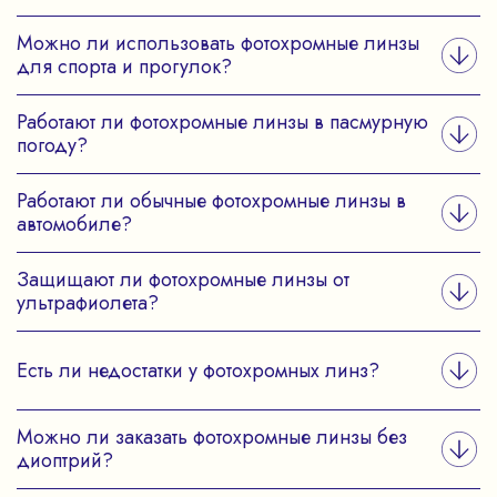
Можно ли использовать фотохромные линзы
для спорта и прогулок?
Работают ли фотохромные линзы в пасмурную
погоду?
Работают ли обычные фотохромные линзы в
автомобиле?
Защищают ли фотохромные линзы от
ультрафиолета?
Есть ли недостатки у фотохромных линз?
Можно ли заказать фотохромные линзы без
диоптрий?