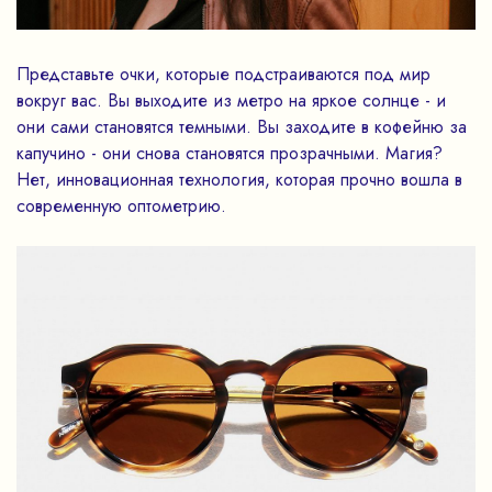
Представьте очки, которые подстраиваются под мир
вокруг вас. Вы выходите из метро на яркое солнце - и
они сами становятся темными. Вы заходите в кофейню за
капучино - они снова становятся прозрачными. Магия?
Нет, инновационная технология, которая прочно вошла в
современную оптометрию.