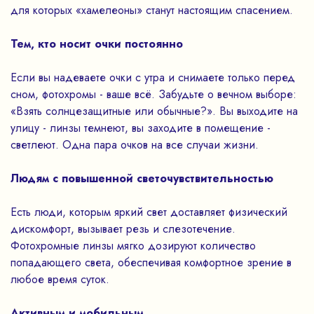
для которых «хамелеоны» станут настоящим спасением.
Тем, кто носит очки постоянно
Если вы надеваете очки с утра и снимаете только перед
сном, фотохромы - ваше всё. Забудьте о вечном выборе:
«Взять солнцезащитные или обычные?». Вы выходите на
улицу - линзы темнеют, вы заходите в помещение -
светлеют. Одна пара очков на все случаи жизни.
Людям с повышенной светочувствительностью
Есть люди, которым яркий свет доставляет физический
дискомфорт, вызывает резь и слезотечение.
Фотохромные линзы мягко дозируют количество
попадающего света, обеспечивая комфортное зрение в
любое время суток.
Активным и мобильным