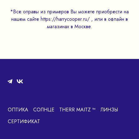
*Все оправы из примеров Вы можете приобрести на
нашем сайте https://harrycooper.ru/ , или в офлайн в
магазинах в Москве.
ОПТИКА
СОЛНЦЕ
THERR MAITZ ™
ЛИНЗЫ
СЕРТИФИКАТ