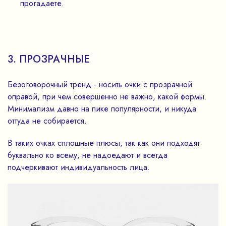
прогадаете.
3. ПРОЗРАЧНЫЕ
Безоговорочный тренд - носить очки с прозрачной
оправой, при чем совершенно не важно, какой формы.
Минимализм давно на пике популярности, и никуда
оттуда не собирается.
В таких очках сплошные плюсы, так как они подходят
буквально ко всему, не надоедают и всегда
подчеркивают индивидуальность лица.