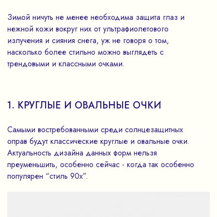
Зимой ничуть не менее необходима защита глаз и
нежной кожи вокруг них от ультрафиолетового
излучения и сияния снега, уж не говоря о том,
насколько более стильно можно выглядеть с
трендовыми и классными очками.
1. КРУГЛЫЕ И ОВАЛЬНЫЕ ОЧКИ
Самыми востребованными среди солнцезащитных
оправ будут классические круглые и овальные очки.
Актуальность дизайна данных форм нельзя
преуменьшить, особенно сейчас - когда так особенно
популярен “стиль 90х”.