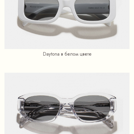
Daytona в белом цвете