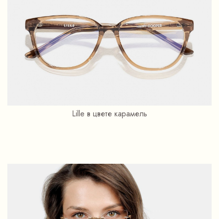
Lille в цвете карамель