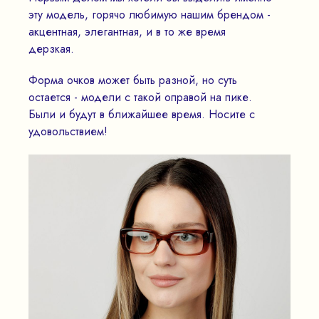
эту модель, горячо любимую нашим брендом -
акцентная, элегантная, и в то же время
дерзкая.
Форма очков может быть разной, но суть
остается - модели с такой оправой на пике.
Были и будут в ближайшее время. Носите с
удовольствием!