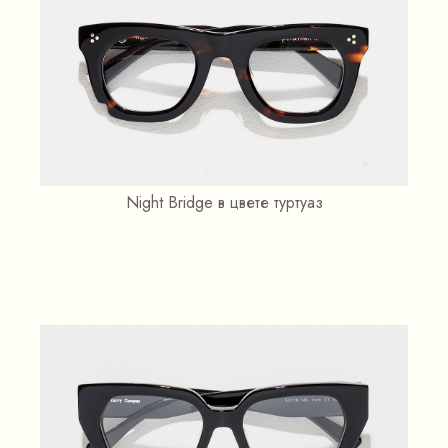
Night Bridge в цвете туртуаз