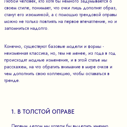
Любой человек, кто хотя бы немного задумывается о
своем стиле, понимает, что очки лишь дополнят образ,
станут его изюминкой, а с помощью трендовой оправы
можно не только повлиять на первое впечатление, но и
запомниться надолго.
Конечно, существуют базовые модели и формы -
неизменная классика, но, тем не менее, из года в год
происходят модные изменения, и в этой статье мы
расскажем, на что обратить внимание в мире очков и
чем дополнить свою коллекцию, чтобы оставаться в
тренде.
1. В ТОЛСТОЙ ОПРАВЕ
Первым делом мы хотели бы выделить именно