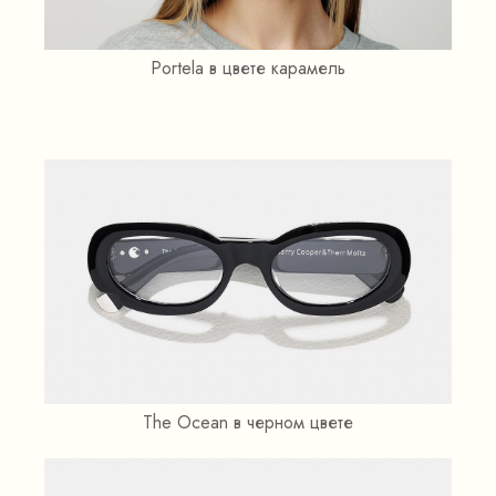
Portela в цвете карамель
The Ocean в черном цвете