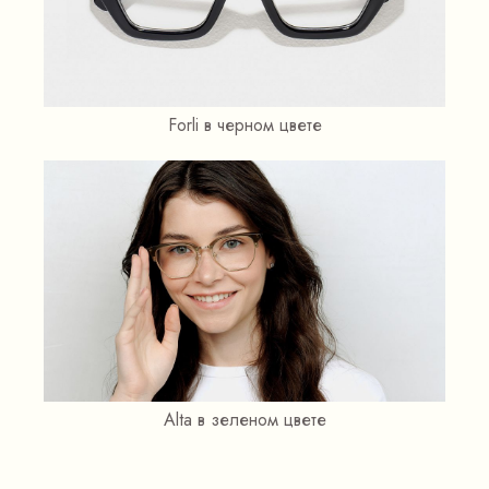
Forli в черном цвете
Alta в зеленом цвете