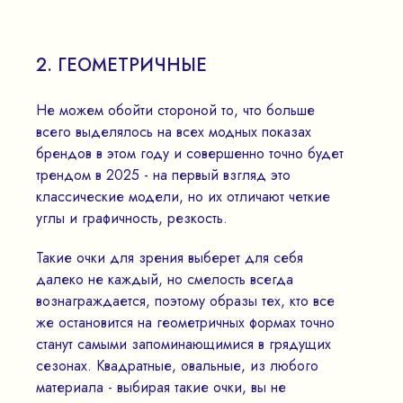
2. ГЕОМЕТРИЧНЫЕ
Не можем обойти стороной то, что больше
всего выделялось на всех модных показах
брендов в этом году и совершенно точно будет
трендом в 2025 - на первый взгляд это
классические модели, но их отличают четкие
углы и графичность, резкость.
Такие очки для зрения выберет для себя
далеко не каждый, но смелость всегда
вознаграждается, поэтому образы тех, кто все
же остановится на геометричных формах точно
станут самыми запоминающимися в грядущих
сезонах. Квадратные, овальные, из любого
материала - выбирая такие очки, вы не