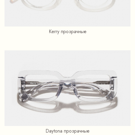
Kerry прозрачные
Daytona прозрачные