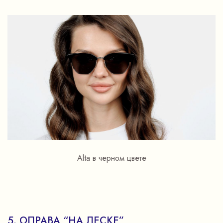
Alta в черном цвете
5. ОПРАВА “НА ЛЕСКЕ”