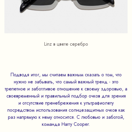
Linz в цвете серебро
Подводя итог, мы считаем важным сказать о том, что
нужно не забывать, что самый важный тренд - это
трепетное и заботливое отношение к своему здоровью, а
своевременный и правильный подбор очков для зрения
и отсутствие пренебрежения к ультрафиолету
посредством использования солнцезащитных очков как
раз напрямую к нему относится. С любовью и заботой,
команда Harry Cooper.