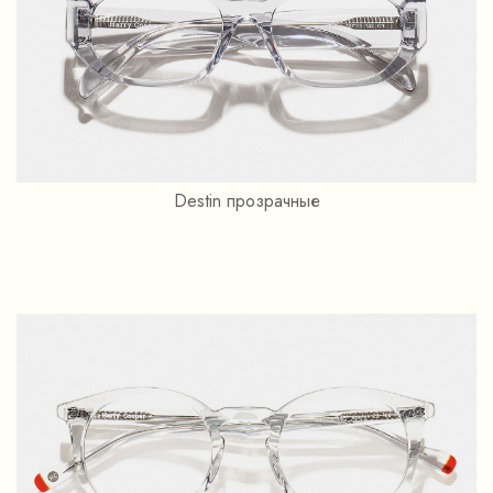
Destin прозрачные