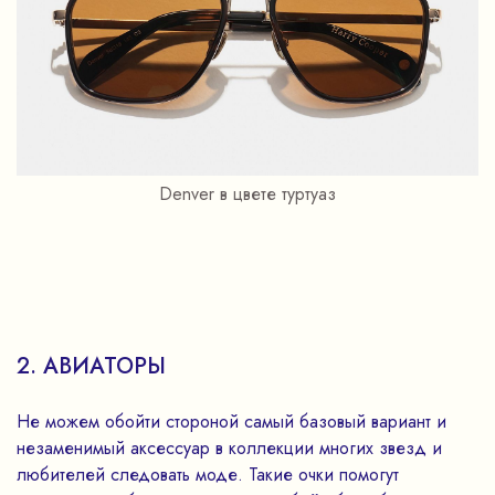
Denver в цвете туртуаз
2. АВИАТОРЫ
Не можем обойти стороной самый базовый вариант и
незаменимый аксессуар в коллекции многих звезд и
любителей следовать моде. Такие очки помогут