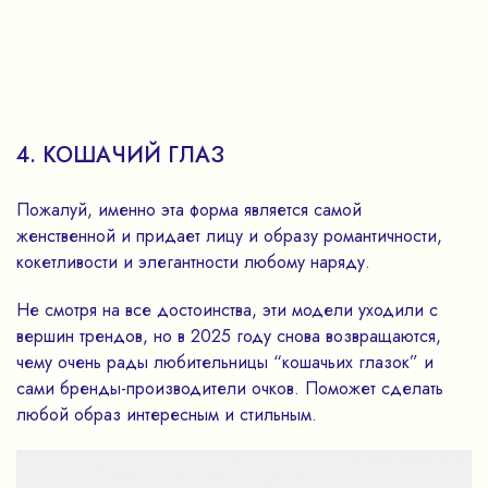
4. КОШАЧИЙ ГЛАЗ
Пожалуй, именно эта форма является самой
женственной и придает лицу и образу романтичности,
кокетливости и элегантности любому наряду.
Не смотря на все достоинства, эти модели уходили с
вершин трендов, но в 2025 году снова возвращаются,
чему очень рады любительницы “кошачьих глазок” и
сами бренды-производители очков. Поможет сделать
любой образ интересным и стильным.