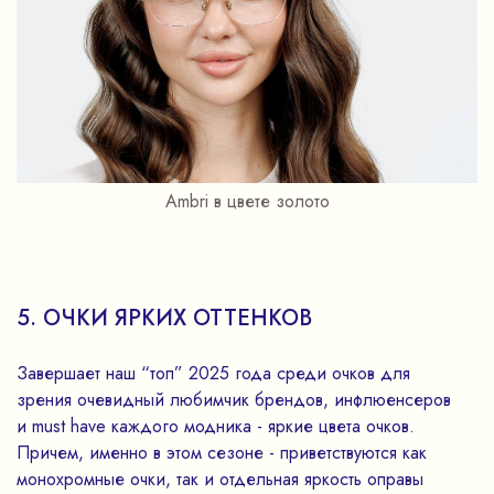
Ambri в цвете золото
5. ОЧКИ ЯРКИХ ОТТЕНКОВ
Завершает наш “топ” 2025 года среди очков для
зрения очевидный любимчик брендов, инфлюенсеров
и must have каждого модника - яркие цвета очков.
Причем, именно в этом сезоне - приветствуются как
монохромные очки, так и отдельная яркость оправы