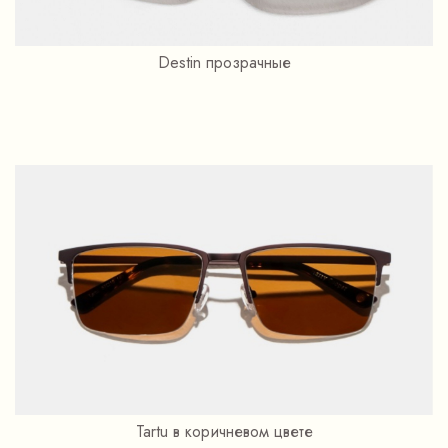
Destin прозрачные
Tartu в коричневом цвете