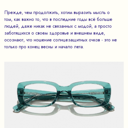
Прежде, чем продолжить, хотим выразить мысль о
том, как важно то, что в последние годы всё больше
людей, даже никак не связанных с модой, а просто
заботящихся о своем здоровье и внешнем виде,
осознают, что ношение солнцезащитных очков - это не
только про конец весны и начало лета.