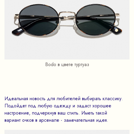
Bodo в цвете туртуаз
Идеальная новость для любителей выбирать классику.
Подойдет под любую одежду и задаст хорошее
настроение, подчеркнув ваш стиль. Иметь такой
вариант очков в арсенале - замечательная идея.