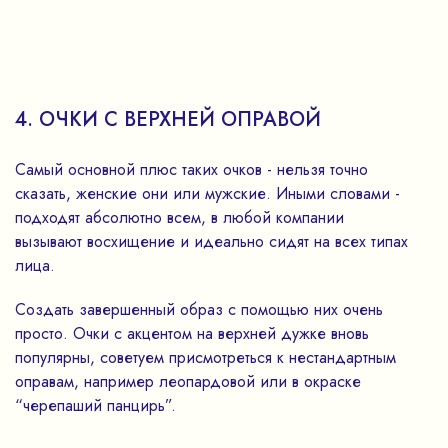
4. ОЧКИ С ВЕРХНЕЙ ОПРАВОЙ
Самый основной плюс таких очков - нельзя точно
сказать, женские они или мужские. Иными словами -
подходят абсолютно всем, в любой компании
вызывают восхищение и идеально сидят на всех типах
лица.
Создать завершенный образ с помощью них очень
просто. Очки с акцентом на верхней дужке вновь
популярны, советуем присмотреться к нестандартным
оправам, например леопардовой или в окраске
“черепаший панцирь”.