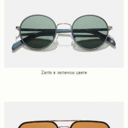
Zante в зеленом цвете