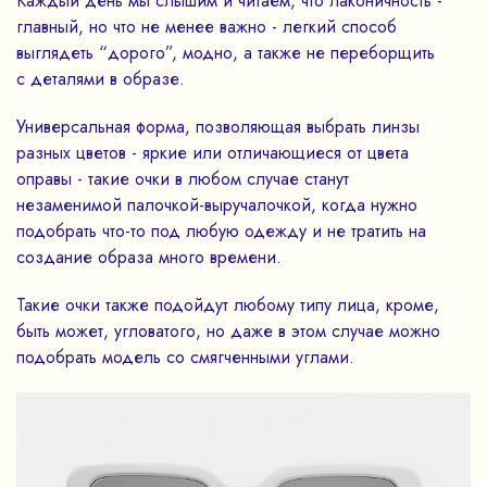
Каждый день мы слышим и читаем, что лаконичность -
главный, но что не менее важно - легкий способ
выглядеть “дорого”, модно, а также не переборщить
с деталями в образе.
Универсальная форма, позволяющая выбрать линзы
разных цветов - яркие или отличающиеся от цвета
оправы - такие очки в любом случае станут
незаменимой палочкой-выручалочкой, когда нужно
подобрать что-то под любую одежду и не тратить на
создание образа много времени.
Такие очки также подойдут любому типу лица, кроме,
быть может, угловатого, но даже в этом случае можно
подобрать модель со смягченными углами.