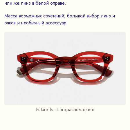
или же линз в белой оправе.
Масса возможных сочетаний, большой выбор линз и
очков и необычный аксессуар.
Future Is...L в красном цвете