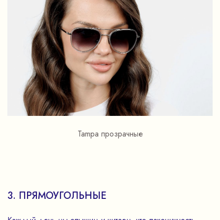
Tampa прозрачные
3. ПРЯМОУГОЛЬНЫЕ