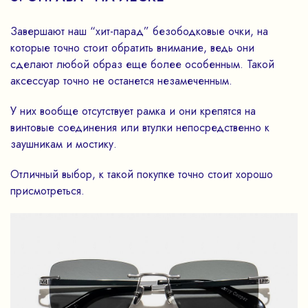
Завершают наш “хит-парад” безободковые очки, на
которые точно стоит обратить внимание, ведь они
сделают любой образ еще более особенным. Такой
аксессуар точно не останется незамеченным.
У них вообще отсутствует рамка и они крепятся на
винтовые соединения или втулки непосредственно к
заушникам и мостику.
Отличный выбор, к такой покупке точно стоит хорошо
присмотреться.