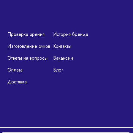
Проверка зрения
История бренда
Изготовление очков
Контакты
Ответы на вопросы
Вакансии
Оплата
Блог
Доставка