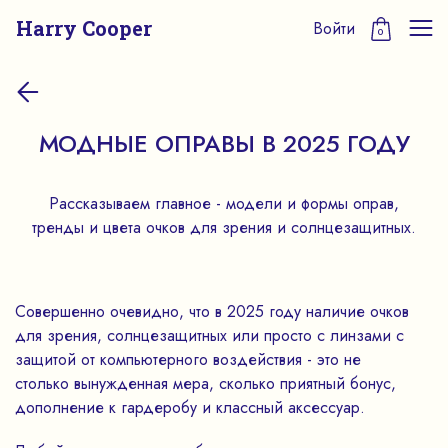
Harry Cooper
Войти
0
МОДНЫЕ ОПРАВЫ В 2025 ГОДУ
Рассказываем главное - модели и формы оправ,
тренды и цвета очков для зрения и солнцезащитных.
Совершенно очевидно, что в 2025 году наличие очков
для зрения, солнцезащитных или просто с линзами с
защитой от компьютерного воздействия - это не
столько вынужденная мера, сколько приятный бонус,
дополнение к гардеробу и классный аксессуар.