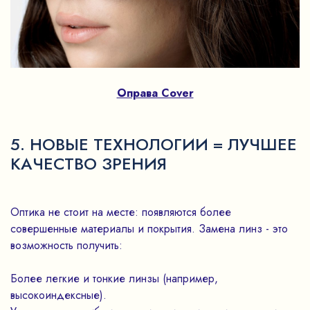
Оправа Cover
5. НОВЫЕ ТЕХНОЛОГИИ = ЛУЧШЕЕ
КАЧЕСТВО ЗРЕНИЯ
Оптика не стоит на месте: появляются более
совершенные материалы и покрытия. Замена линз - это
возможность получить:
Более легкие и тонкие линзы (например,
высокоиндексные).