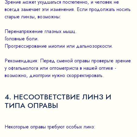
Зрение может ухудшаться постепенно, и человек не
всегда замечает эти изменения. Если продолжать носить
старые линзы, возможны:
Перенапряжение глазных мышц.
Головные боли.
Прогрессирование миопии или дальнозоркости.
Рекомендация: Перед сменой оправы проверьте зрение
у офтальмолога или оптометриста в нашей оптике -
возможно, диоптрии нужно скорректировать.
4. НЕСООТВЕТСТВИЕ ЛИНЗ И
ТИПА ОПРАВЫ
Некоторые оправы требуют особых линз: