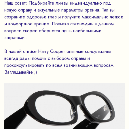
Наш совет: Подбирайте линзы индивидуально под
новую оправу и актуальные параметры зрения. Так вы
сохраните здоровье глаз и получите максимально четкое
и комфортное зрение. Попытка сэкономить в данном
вопросе скорее обернется лишь наибольшими
затратами…
В нашей оптике Harry Cooper опытные консультанты
всегда рады помочь с выбором оправы и
проконсультировать по всем возникающим вопросам.
Заглядывайте ;)