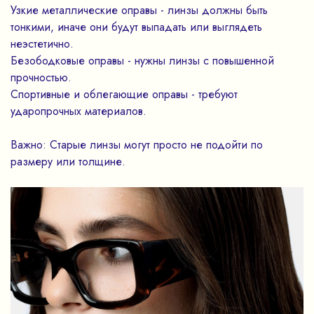
Узкие металлические оправы - линзы должны быть
тонкими, иначе они будут выпадать или выглядеть
неэстетично.
Безободковые оправы - нужны линзы с повышенной
прочностью.
Спортивные и облегающие оправы - требуют
ударопрочных материалов.
Важно: Старые линзы могут просто не подойти по
размеру или толщине.