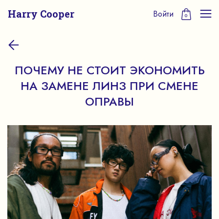
Harry Cooper
Войти
0
ПОЧЕМУ НЕ СТОИТ ЭКОНОМИТЬ
НА ЗАМЕНЕ ЛИНЗ ПРИ СМЕНЕ
ОПРАВЫ