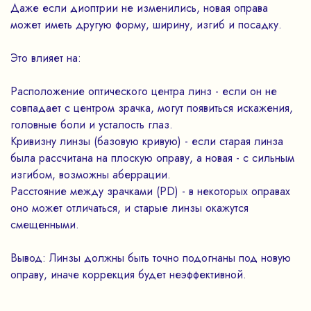
Даже если диоптрии не изменились, новая оправа
может иметь другую форму, ширину, изгиб и посадку.
Это влияет на:
Расположение оптического центра линз - если он не
совпадает с центром зрачка, могут появиться искажения,
головные боли и усталость глаз.
Кривизну линзы (базовую кривую) - если старая линза
была рассчитана на плоскую оправу, а новая - с сильным
изгибом, возможны аберрации.
Расстояние между зрачками (PD) - в некоторых оправах
оно может отличаться, и старые линзы окажутся
смещенными.
Вывод: Линзы должны быть точно подогнаны под новую
оправу, иначе коррекция будет неэффективной.