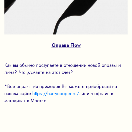
Оправа Flow
Как вы обычно поступаете в отношении новой оправы и
линз? Что думаете на этот счет?
*Все оправы из примеров Вы можете приобрести на
нашем сайте
https://harrycooper.ru/
, или в офлайн в
магазинах в Москве.