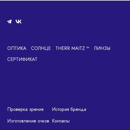
ОПТИКА
СОЛНЦЕ
THERR MAITZ ™
ЛИНЗЫ
СЕРТИФИКАТ
Проверка зрения
История бренда
Изготовление очков
Контакты