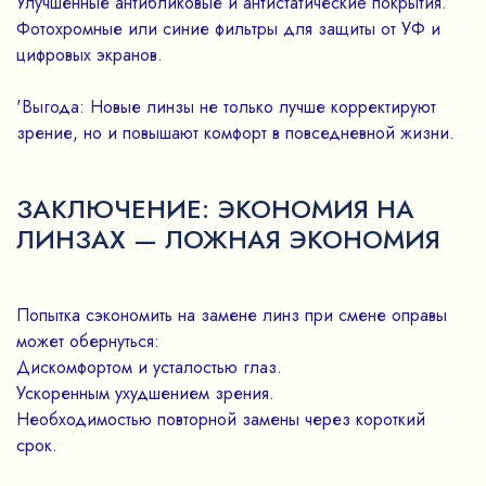
Улучшенные антибликовые и антистатическиe покрытия.
Фотохромные или синие фильтры для защиты от УФ и
цифровых экранов.
'Выгода: Новые линзы не только лучше корректируют
зрение, но и повышают комфорт в повседневной жизни.
ЗАКЛЮЧЕНИЕ: ЭКОНОМИЯ НА
ЛИНЗАХ — ЛОЖНАЯ ЭКОНОМИЯ
Попытка сэкономить на замене линз при смене оправы
может обернуться:
Дискомфортом и усталостью глаз.
Ускоренным ухудшением зрения.
Необходимостью повторной замены через короткий
срок.