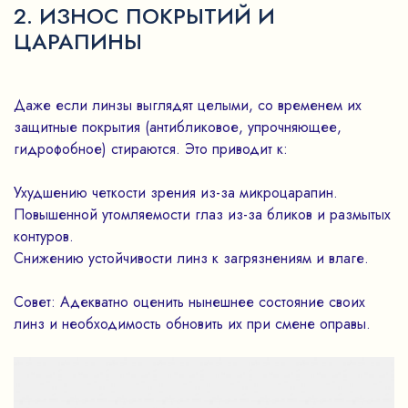
2. ИЗНОС ПОКРЫТИЙ И
ЦАРАПИНЫ
Даже если линзы выглядят целыми, со временем их
защитные покрытия (антибликовое, упрочняющее,
гидрофобное) стираются. Это приводит к:
Ухудшению четкости зрения из-за микроцарапин.
Повышенной утомляемости глаз из-за бликов и размытых
контуров.
Снижению устойчивости линз к загрязнениям и влаге.
Совет: Адекватно оценить нынешнее состояние своих
линз и необходимость обновить их при смене оправы.