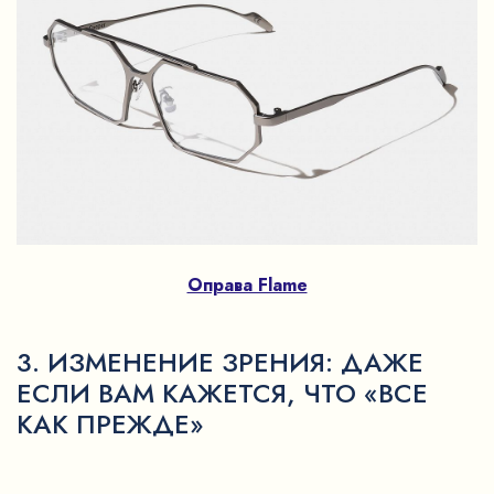
Оправа Flame
3. ИЗМЕНЕНИЕ ЗРЕНИЯ: ДАЖЕ
ЕСЛИ ВАМ КАЖЕТСЯ, ЧТО «ВСЕ
КАК ПРЕЖДЕ»