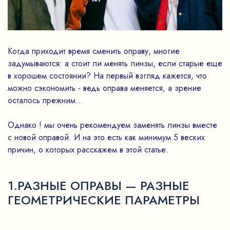
Когда приходит время сменить оправу, многие
задумываются: а стоит ли менять линзы, если старые еще
в хорошем состоянии? На первый взгляд кажется, что
можно сэкономить - ведь оправа меняется, а зрение
осталось прежним…
Однако ! мы очень рекомендуем заменять линзы вместе
с новой оправой. И на это есть как минимум 5 веских
причин, о которых расскажем в этой статье.
1.РАЗНЫЕ ОПРАВЫ — РАЗНЫЕ
ГЕОМЕТРИЧЕСКИЕ ПАРАМЕТРЫ