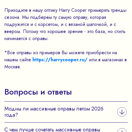
Приходите в нашу оптику Harry Cooper примерять тренды
сезона. Мы подберем ту самую оправу, которая
подружится и с корсетом, и с вязаной шапочкой, и с
веером. Потому что хорошее зрение - это база, но стиль
начинается с оправы.
*Все оправы из примеров Вы можете приобрести на
нашем сайте
https://harrycooper.ru/
или в магазинах в
Москве.
Вопросы и ответы
Модны ли массивные оправы летом 2026
года?
С чем лучше сочетать массивные оправы