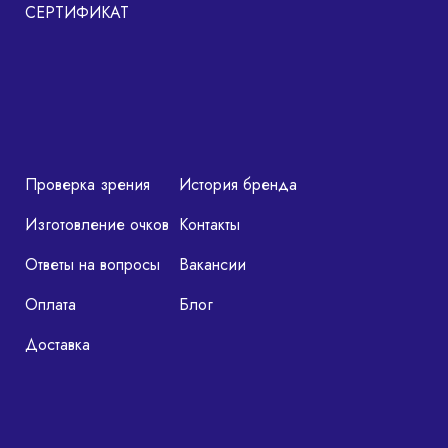
СЕРТИФИКАТ
Проверка зрения
История бренда
Изготовление очков
Контакты
Ответы на вопросы
Вакансии
Оплата
Блог
Доставка