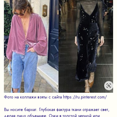
Фото на коллажи взяты с сайта https://ru.pinterest.com/
Вы носите бархат. Глубокая фактура ткани отражает свет,
делая лицо объемнее. Очки в толстой черной или