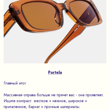
Portela
Главный итог
Массивная оправа больше не прячет вас - она проявляет.
Ищите контраст: жесткое + нежное, широкое +
приталенное, бархат + прочные материалы.