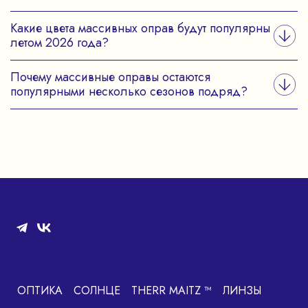
Какие цвета массивных оправ будут популярны
летом 2026 года?
Почему массивные оправы остаются
популярными несколько сезонов подряд?
ОПТИКА
СОЛНЦЕ
THERR MAITZ ™
ЛИНЗЫ