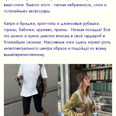
вамп-стиля. Вместо этого - легкая небрежность, слои и
«случайные» аксессуары.
Капри и бриджи, кроп-топы и джинсовые рубашки,
стразы, бабочки, кружево, принты.. Низкая посадка! Всё
это можно и нужно уместно вписать в свой гардероб в
ближайших сезонах. Массивные очки здесь играют роль
интеллектуального центра образа и подойдут ко всему
вышеперечисленному.