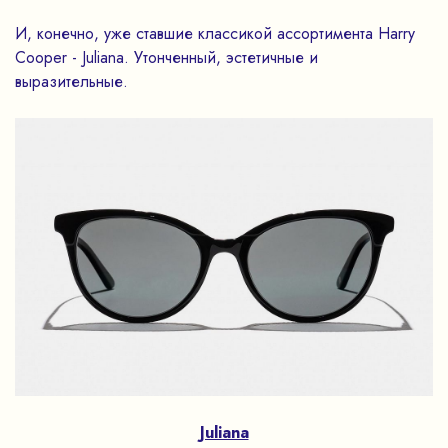
И, конечно, уже ставшие классикой ассортимента Harry
Cooper - Juliana. Утонченный, эстетичные и
выразительные.
Juliana