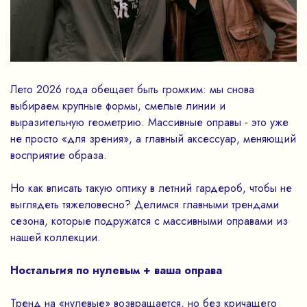
Лето 2026 года обещает быть громким: мы снова
выбираем крупные формы, смелые линии и
выразительную геометрию. Массивные оправы - это уже
не просто «для зрения», а главный аксессуар, меняющий
восприятие образа.
Но как вписать такую оптику в летний гардероб, чтобы не
выглядеть тяжеловесно? Делимся главными трендами
сезона, которые подружатся с массивными оправами из
нашей коллекции.
Ностальгия по нулевым + ваша оправа
Тренд на «нулевые» возвращается, но без кричащего