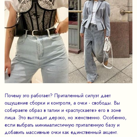
Почему это работает? Приталенный силуэт дает
ощущение сборки и контроля, а очки - свободы. Вы
собираете образ в талии и «распускаете» его в зоне
лица. Это выглядит дерзко, но женственно. Особенно,
если выбрать минималистичную приталенную базу и
добавить массивные очки как единственный акцент.