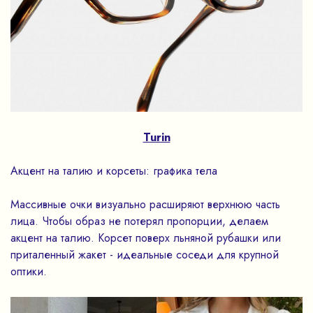
Turin
Акцент на талию и корсеты: графика тела
Массивные очки визуально расширяют верхнюю часть
лица. Чтобы образ не потерял пропорции, делаем
акцент на талию. Корсет поверх льняной рубашки или
приталенный жакет - идеальные соседи для крупной
оптики.