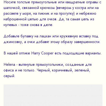
Носите толстые прямоугольные или квадратные оправы с
шапочкой, связанной крючком (вечером у костра или на
рассвете у моря, на пикник и на прогулку) и небрежно
наброшенной цепью для очков. Да, та самая цепь из
нулевых - тоже снова в деле.
Добавьте булавку на лацкан или кружевную вставку под
джинсовку, а очки добавят этому образу завершенности.
В нашей оптике Harry Cooper есть подходящие варианты.
Helena - вытянутые прямоугольники, созданные для
офиса и не только. Черный, коричневый, зеленый,
серый.