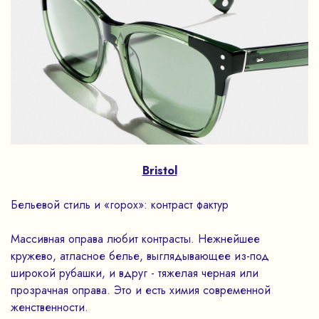
Bristol
Бельевой стиль и «горох»: контраст фактур
Массивная оправа любит контрасты. Нежнейшее
кружево, атласное белье, выглядывающее из-под
широкой рубашки, и вдруг - тяжелая черная или
прозрачная оправа. Это и есть химия современной
женственности.