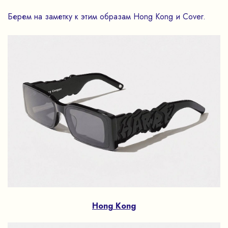
Берем на заметку к этим образам Hong Kong и Cover.
Hong Kong