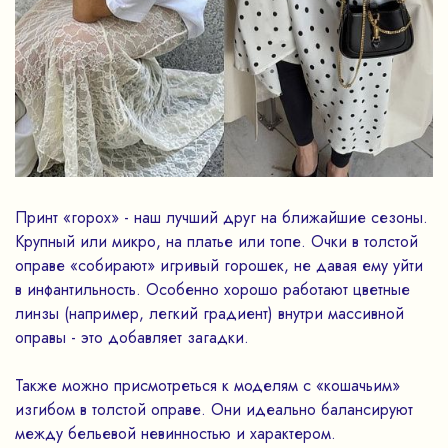
Принт «горох» - наш лучший друг на ближайшие сезоны.
Крупный или микро, на платье или топе. Очки в толстой
оправе «собирают» игривый горошек, не давая ему уйти
в инфантильность. Особенно хорошо работают цветные
линзы (например, легкий градиент) внутри массивной
оправы - это добавляет загадки.
Также можно присмотреться к моделям с «кошачьим»
изгибом в толстой оправе. Они идеально балансируют
между бельевой невинностью и характером.