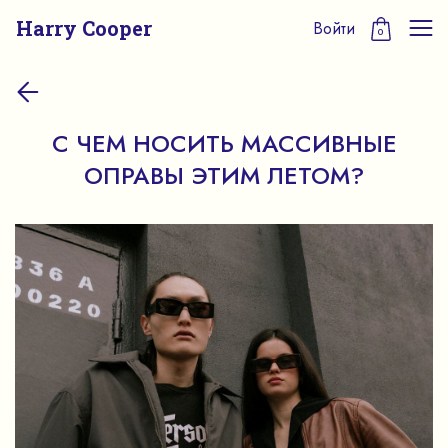
Harry Cooper
Войти
0
С ЧЕМ НОСИТЬ МАССИВНЫЕ
ОПРАВЫ ЭТИМ ЛЕТОМ?