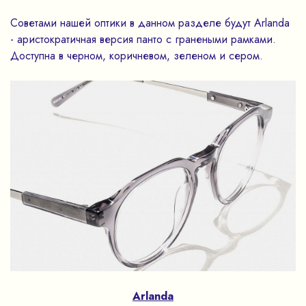
Советами нашей оптики в данном разделе будут Arlanda
- аристократичная версия панто с гранеными рамками.
Доступна в черном, коричневом, зеленом и сером.
Arlanda