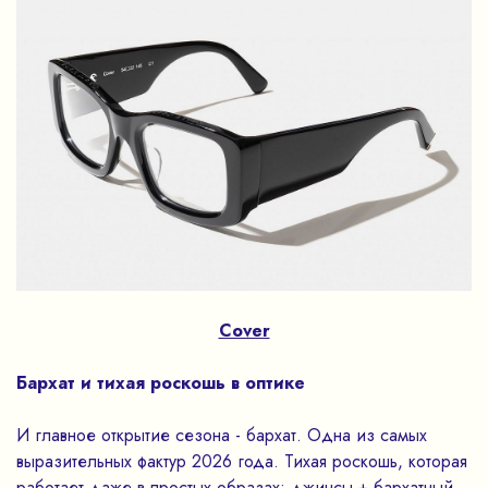
Cover
Бархат и тихая роскошь в оптике
И главное открытие сезона - бархат. Одна из самых
выразительных фактур 2026 года. Тихая роскошь, которая
работает даже в простых образах: джинсы + бархатный