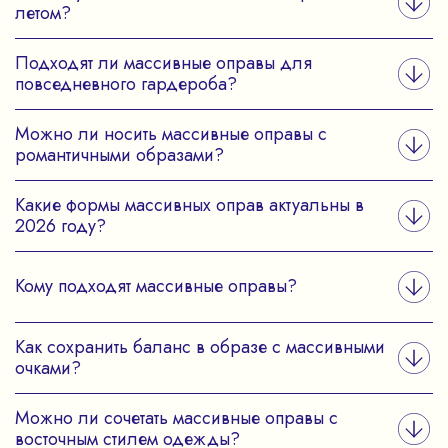
летом?
Подходят ли массивные оправы для
повседневного гардероба?
Можно ли носить массивные оправы с
романтичными образами?
Какие формы массивных оправ актуальны в
2026 году?
Кому подходят массивные оправы?
Как сохранить баланс в образе с массивными
очками?
Можно ли сочетать массивные оправы с
восточным стилем одежды?