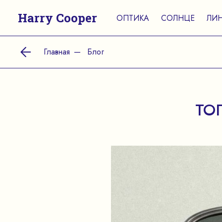
Harry Cooper
ОПТИКА
СОЛНЦЕ
ЛИ
Главная
Блог
ТО