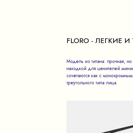
FLORO - ЛЕГКИЕ 
Модель из титана: прочная, н
находкой для ценителей миним
сочетаются как с монохромным
треугольного типа лица.