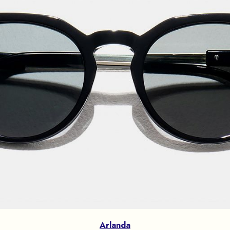
Arlanda