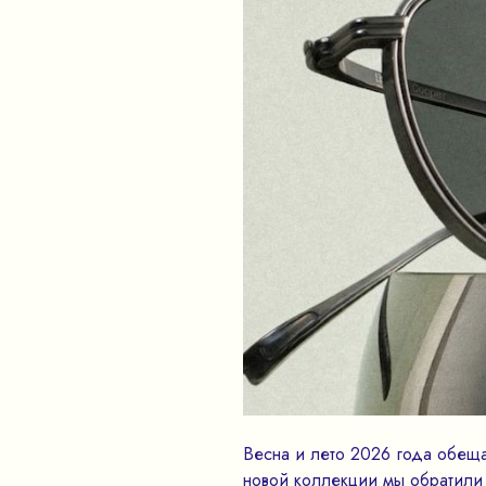
Весна и лето 2026 года обеща
новой коллекции мы обратили 