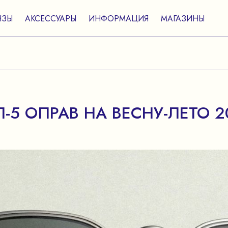
НЗЫ
АКСЕССУАРЫ
ИНФОРМАЦИЯ
МАГАЗИНЫ
П-5 ОПРАВ НА ВЕСНУ-ЛЕТО 2