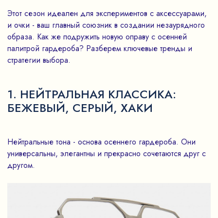
Этот сезон идеален для экспериментов с аксессуарами,
и очки - ваш главный союзник в создании незаурядного
образа. Как же подружить новую оправу с осенней
палитрой гардероба? Разберем ключевые тренды и
стратегии выбора.
1. НЕЙТРАЛЬНАЯ КЛАССИКА:
БЕЖЕВЫЙ, СЕРЫЙ, ХАКИ
Нейтральные тона - основа осеннего гардероба. Они
универсальны, элегантны и прекрасно сочетаются друг с
другом.