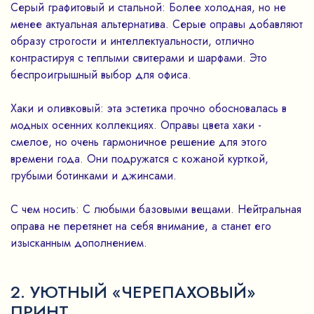
Серый графитовый и стальной: Более холодная, но не
менее актуальная альтернатива. Серые оправы добавляют
образу строгости и интеллектуальности, отлично
контрастируя с теплыми свитерами и шарфами. Это
беспроигрышный выбор для офиса.
Хаки и оливковый: эта эстетика прочно обосновалась в
модных осенних коллекциях. Оправы цвета хаки -
смелое, но очень гармоничное решение для этого
времени года. Они подружатся с кожаной курткой,
грубыми ботинками и джинсами.
С чем носить: С любыми базовыми вещами. Нейтральная
оправа не перетянет на себя внимание, а станет его
изысканным дополнением.
2. УЮТНЫЙ «ЧЕРЕПАХОВЫЙ»
ПРИНТ