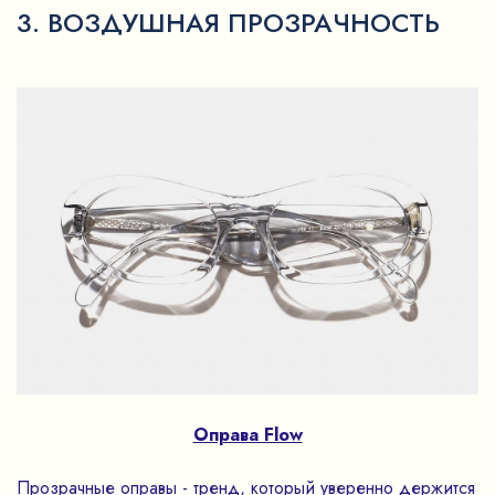
3. ВОЗДУШНАЯ ПРОЗРАЧНОСТЬ
Оправа Flow
Прозрачные оправы - тренд, который уверенно держится