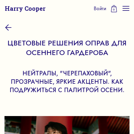
Harry Cooper
Войти
0
ЦВЕТОВЫЕ РЕШЕНИЯ ОПРАВ ДЛЯ
ОСЕННЕГО ГАРДЕРОБА
НЕЙТРАЛЫ, "ЧЕРЕПАХОВЫЙ",
ПРОЗРАЧНЫЕ, ЯРКИЕ АКЦЕНТЫ. КАК
ПОДРУЖИТЬСЯ С ПАЛИТРОЙ ОСЕНИ.