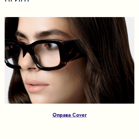
Оправа Cover