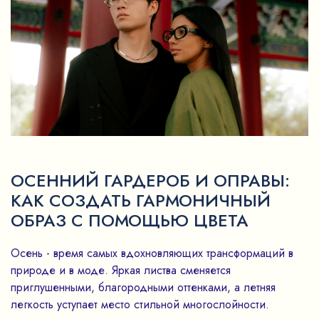
ОСЕННИЙ ГАРДЕРОБ И ОПРАВЫ:
КАК СОЗДАТЬ ГАРМОНИЧНЫЙ
ОБРАЗ С ПОМОЩЬЮ ЦВЕТА
Осень - время самых вдохновляющих трансформаций в
природе и в моде. Яркая листва сменяется
приглушенными, благородными оттенками, а летняя
легкость уступает место стильной многослойности.