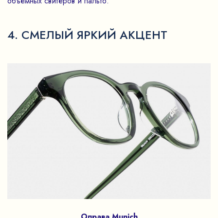
объемных свитеров и пальто.
4. СМЕЛЫЙ ЯРКИЙ АКЦЕНТ
Оправа Munich