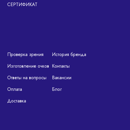
СЕРТИФИКАТ
Проверка зрения
История бренда
Изготовление очков
Контакты
Ответы на вопросы
Вакансии
Оплата
Блог
Доставка