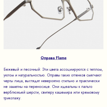
Оправа Flame
Бежевый и песочный: Эти цвета ассоциируются с теплом,
уютом и натуральностью. Оправы таких оттенков смягчают
черты лица, выглядят невероятно стильно и практически
не заметны на переносице. Они идеальны к пальто
верблюжьей шерсти, свитеру кашемира или кремовому
трикотажу.