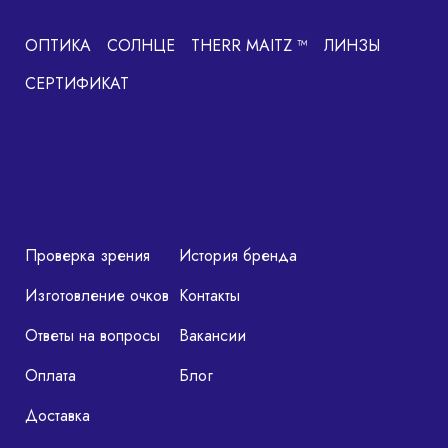
ОПТИКА
СОЛНЦЕ
THERR MAITZ ™
ЛИНЗЫ
СЕРТИФИКАТ
Проверка зрения
История бренда
Изготовление очков
Контакты
Ответы на вопросы
Вакансии
Оплата
Блог
Доставка