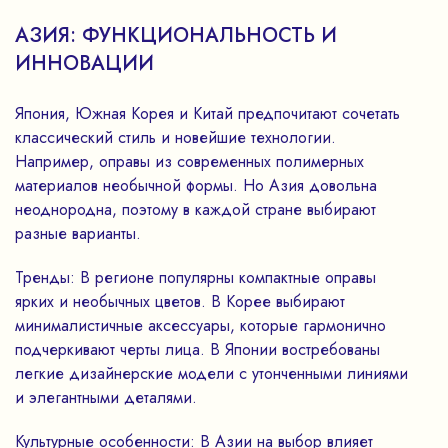
АЗИЯ: ФУНКЦИОНАЛЬНОСТЬ И
ИННОВАЦИИ
Япония, Южная Корея и Китай предпочитают сочетать
классический стиль и новейшие технологии.
Например, оправы из современных полимерных
материалов необычной формы. Но Азия довольна
неоднородна, поэтому в каждой стране выбирают
разные варианты.
Тренды: В регионе популярны компактные оправы
ярких и необычных цветов. В Корее выбирают
минималистичные аксессуары, которые гармонично
подчеркивают черты лица. В Японии востребованы
легкие дизайнерские модели с утонченными линиями
и элегантными деталями.
Культурные особенности: В Азии на выбор влияет