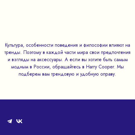
Культура, особенности поведения и философии влияют на
тренды. Поэтому в каждой части мира свои предпочтения
и взгляды на аксессуары. А если вы хотите быть самым
модным в России, обращайтесь в Harry Cooper. Мы
подберем вам трендовую и удобную оправу.