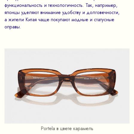
функциональность и технологичность. Так, например,
японцы уделяют внимание удобству и долговечности,
а жители Китая чаще покупают модные и статусные
оправы.
Portela в цвете карамель