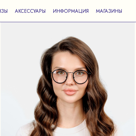
НЗЫ
АКСЕССУАРЫ
ИНФОРМАЦИЯ
МАГАЗИНЫ