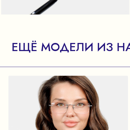
ЕЩЁ МОДЕЛИ ИЗ Н