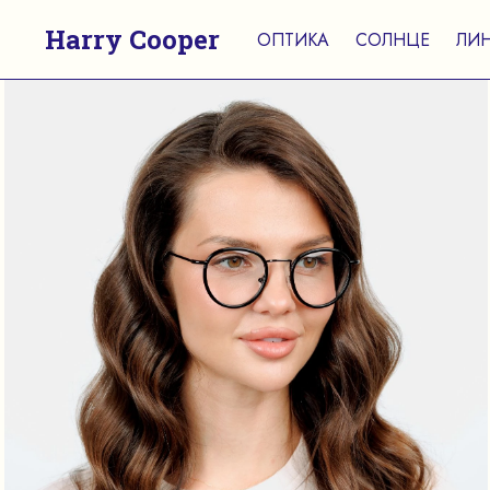
Harry Cooper
ОПТИКА
СОЛНЦЕ
ЛИ