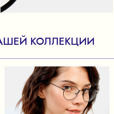
АШЕЙ КОЛЛЕКЦИИ