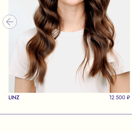
LINZ
12 500 ₽