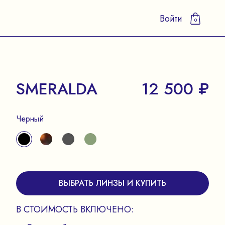
Войти
0
SMERALDA
12 500 ₽
Черный
ВЫБРАТЬ ЛИНЗЫ И КУПИТЬ
В СТОИМОСТЬ ВКЛЮЧЕНО: