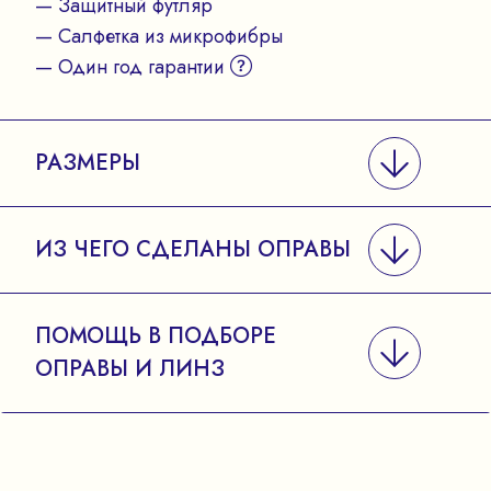
— Защитный футляр
— Салфетка из микрофибры
— Один год гарантии
РАЗМЕРЫ
ИЗ ЧЕГО СДЕЛАНЫ ОПРАВЫ
ПОМОЩЬ В ПОДБОРЕ
ОПРАВЫ И ЛИНЗ