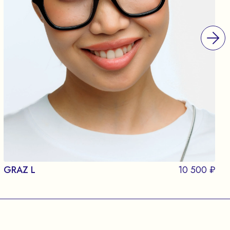
GRAZ L
10 500 ₽