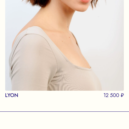
LYON
12 500 ₽