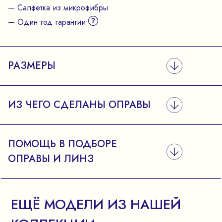
— Салфетка из микрофибры
— Один год гарантии
РАЗМЕРЫ
ИЗ ЧЕГО СДЕЛАНЫ ОПРАВЫ
ПОМОЩЬ В ПОДБОРЕ
ОПРАВЫ И ЛИНЗ
ЕЩЁ МОДЕЛИ ИЗ НАШЕЙ