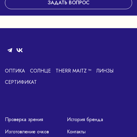
ЗАДАТЬ ВОПРОС
ОПТИКА
СОЛНЦЕ
THERR MAITZ ™
ЛИНЗЫ
СЕРТИФИКАТ
Проверка зрения
История бренда
Изготовление очков
Контакты