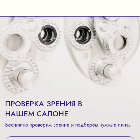
ПРОВЕРКА ЗРЕНИЯ В
НАШЕМ САЛОНЕ
Бесплатно проверим зрение и подберём нужные линзы