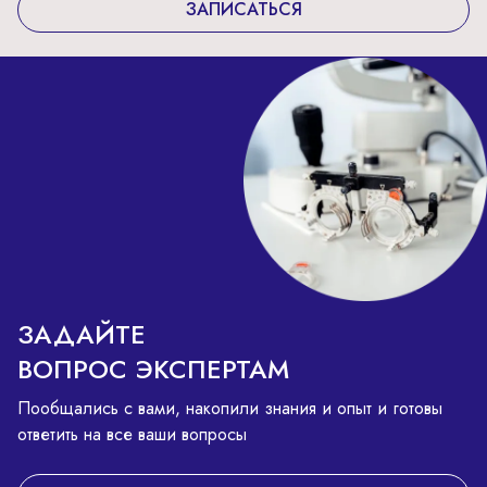
ЗАПИСАТЬСЯ
ЗАДАЙТЕ
ВОПРОС ЭКСПЕРТАМ
Пообщались с вами, накопили знания и опыт и готовы
ответить на все ваши вопросы