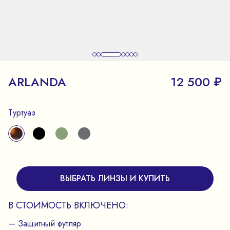
ARLANDA
12 500 ₽
Туртуаз
ВЫБРАТЬ ЛИНЗЫ И КУПИТЬ
В СТОИМОСТЬ ВКЛЮЧЕНО:
— Защитный футляр