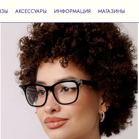
НЗЫ
АКСЕССУАРЫ
ИНФОРМАЦИЯ
МАГАЗИНЫ