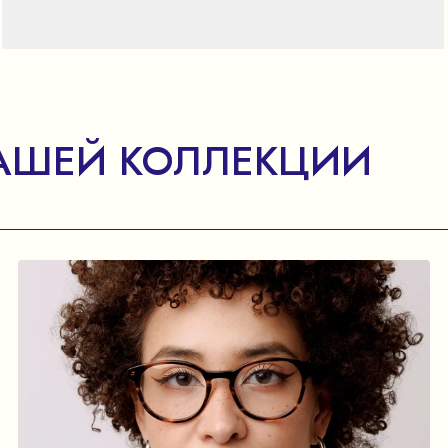
АШЕЙ КОЛЛЕКЦИИ