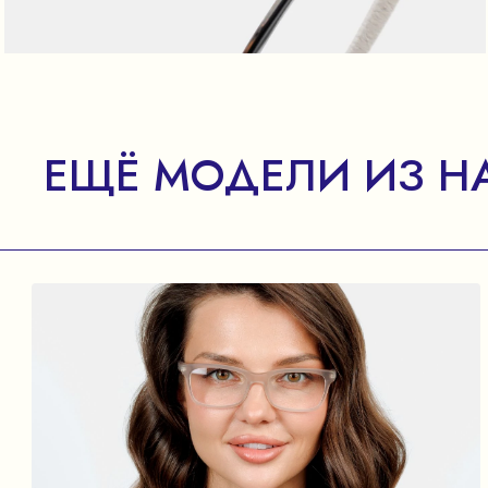
ЕЩЁ МОДЕЛИ ИЗ Н