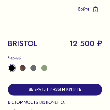
Войти
0
BRISTOL
12 500 ₽
Черный
ВЫБРАТЬ ЛИНЗЫ И КУПИТЬ
В СТОИМОСТЬ ВКЛЮЧЕНО: