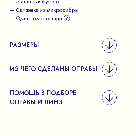
— Защитный футляр
— Салфетка из микрофибры
— Один год гарантии
РАЗМЕРЫ
ИЗ ЧЕГО СДЕЛАНЫ ОПРАВЫ
ПОМОЩЬ В ПОДБОРЕ
ОПРАВЫ И ЛИНЗ