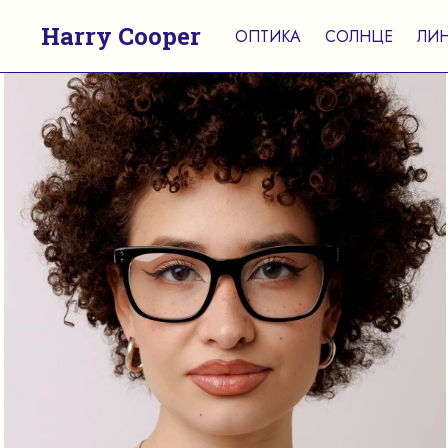
Harry Cooper
ОПТИКА
СОЛНЦЕ
ЛИ