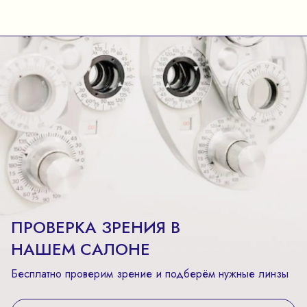
ПРОВЕРКА ЗРЕНИЯ В
НАШЕМ САЛОНЕ
Бесплатно проверим зрение и подберём нужные линзы