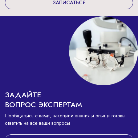
ЗАПИСАТЬСЯ
ЗАДАЙТЕ
ВОПРОС ЭКСПЕРТАМ
Пообщались с вами, накопили знания и опыт и готовы
ответить на все ваши вопросы