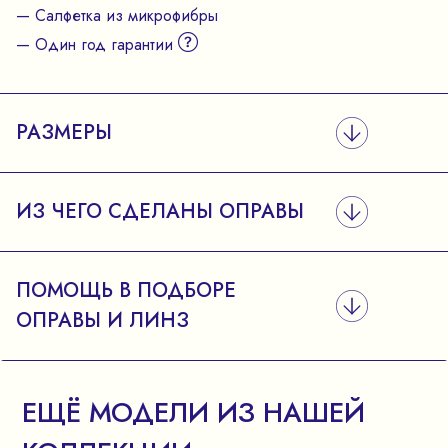
— Салфетка из микрофибры
— Один год гарантии
РАЗМЕРЫ
ИЗ ЧЕГО СДЕЛАНЫ ОПРАВЫ
ПОМОЩЬ В ПОДБОРЕ
ОПРАВЫ И ЛИНЗ
ЕЩЁ МОДЕЛИ ИЗ НАШЕЙ