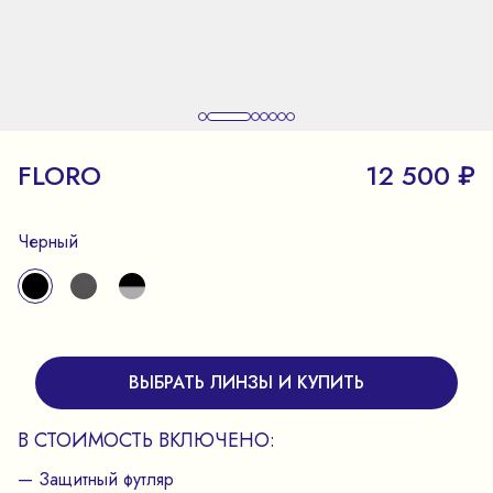
FLORO
12 500 ₽
Черный
ВЫБРАТЬ ЛИНЗЫ И КУПИТЬ
В СТОИМОСТЬ ВКЛЮЧЕНО:
— Защитный футляр