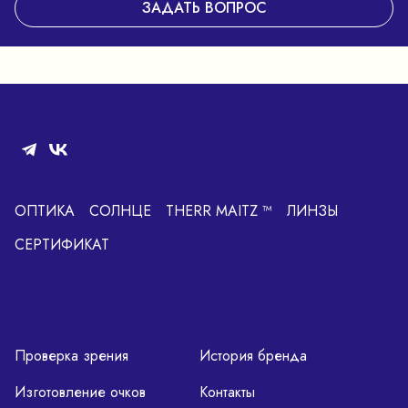
ЗАДАТЬ ВОПРОС
ОПТИКА
СОЛНЦЕ
THERR MAITZ ™
ЛИНЗЫ
СЕРТИФИКАТ
Проверка зрения
История бренда
Изготовление очков
Контакты