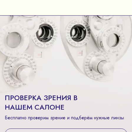
ПРОВЕРКА ЗРЕНИЯ В
НАШЕМ САЛОНЕ
Бесплатно проверим зрение и подберём нужные линзы