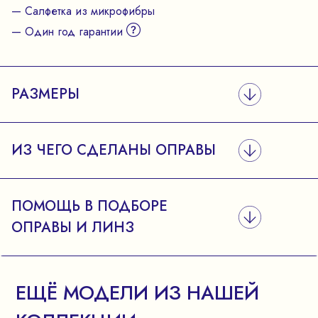
— Салфетка из микрофибры
— Один год гарантии
РАЗМЕРЫ
ИЗ ЧЕГО СДЕЛАНЫ ОПРАВЫ
ПОМОЩЬ В ПОДБОРЕ
ОПРАВЫ И ЛИНЗ
ЕЩЁ МОДЕЛИ ИЗ НАШЕЙ