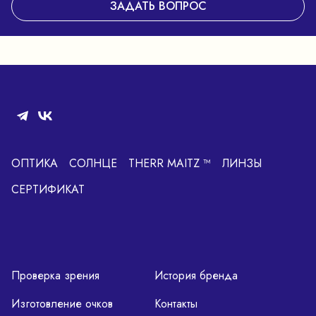
ЗАДАТЬ ВОПРОС
ОПТИКА
СОЛНЦЕ
THERR MAITZ ™
ЛИНЗЫ
СЕРТИФИКАТ
Проверка зрения
История бренда
Изготовление очков
Контакты