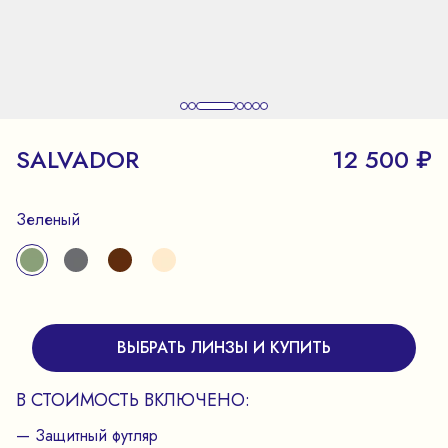
SALVADOR
12 500 ₽
Зеленый
ВЫБРАТЬ ЛИНЗЫ И КУПИТЬ
В СТОИМОСТЬ ВКЛЮЧЕНО:
— Защитный футляр