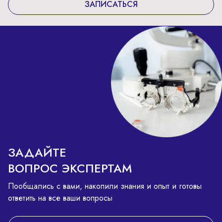
ЗАПИСАТЬСЯ
ЗАДАЙТЕ
ВОПРОС ЭКСПЕРТАМ
Пообщались с вами, накопили знания и опыт и готовы
ответить на все ваши вопросы