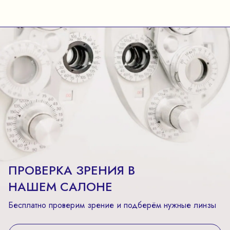
ПРОВЕРКА ЗРЕНИЯ В
НАШЕМ САЛОНЕ
Бесплатно проверим зрение и подберём нужные линзы