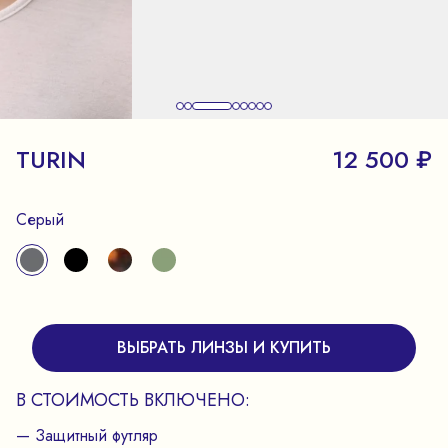
TURIN
12 500 ₽
Серый
ВЫБРАТЬ ЛИНЗЫ И КУПИТЬ
В СТОИМОСТЬ ВКЛЮЧЕНО:
— Защитный футляр