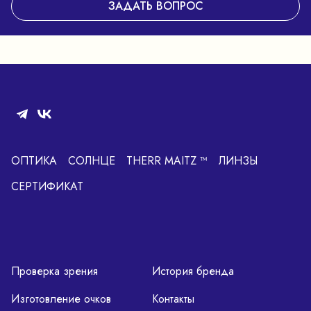
ЗАДАТЬ ВОПРОС
ОПТИКА
СОЛНЦЕ
THERR MAITZ ™
ЛИНЗЫ
СЕРТИФИКАТ
Проверка зрения
История бренда
Изготовление очков
Контакты