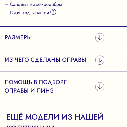
— Салфетка из микрофибры
— Один год гарантии
РАЗМЕРЫ
ИЗ ЧЕГО СДЕЛАНЫ ОПРАВЫ
ПОМОЩЬ В ПОДБОРЕ
ОПРАВЫ И ЛИНЗ
ЕЩЁ МОДЕЛИ ИЗ НАШЕЙ