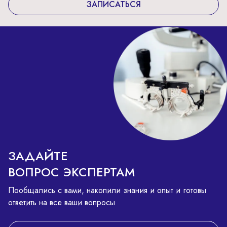
ЗАПИСАТЬСЯ
ЗАДАЙТЕ
ВОПРОС ЭКСПЕРТАМ
Пообщались с вами, накопили знания и опыт и готовы
ответить на все ваши вопросы