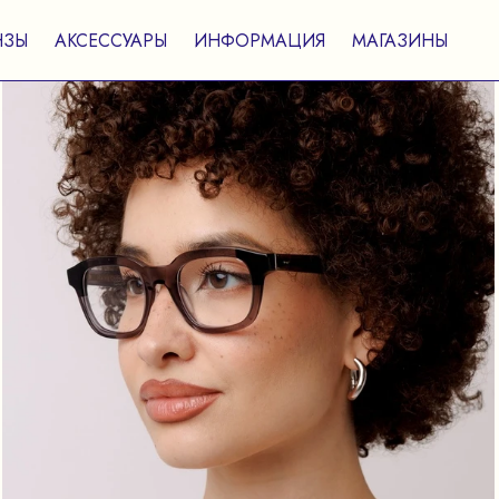
НЗЫ
АКСЕССУАРЫ
ИНФОРМАЦИЯ
МАГАЗИНЫ