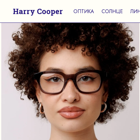
Harry Cooper
ОПТИКА
СОЛНЦЕ
ЛИ