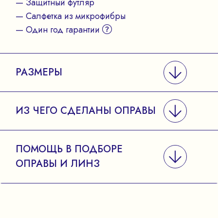
— Защитный футляр
— Салфетка из микрофибры
— Один год гарантии
РАЗМЕРЫ
ИЗ ЧЕГО СДЕЛАНЫ ОПРАВЫ
ПОМОЩЬ В ПОДБОРЕ
ОПРАВЫ И ЛИНЗ