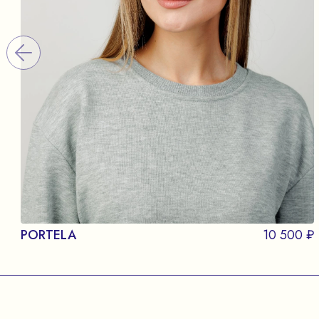
PORTELA
10 500 ₽