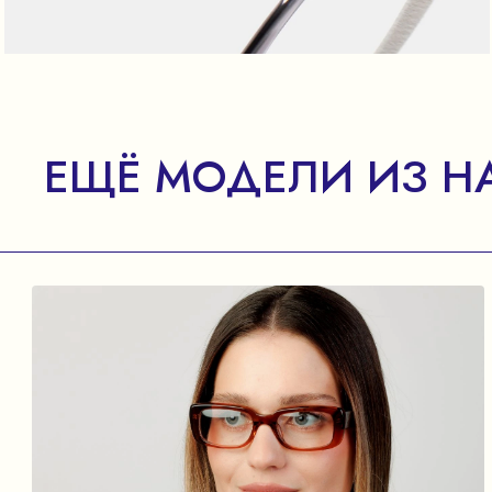
ЕЩЁ МОДЕЛИ ИЗ Н