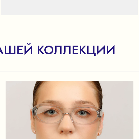
АШЕЙ КОЛЛЕКЦИИ