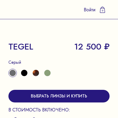
Войти
0
TEGEL
12 500 ₽
Серый
ВЫБРАТЬ ЛИНЗЫ И КУПИТЬ
В СТОИМОСТЬ ВКЛЮЧЕНО: