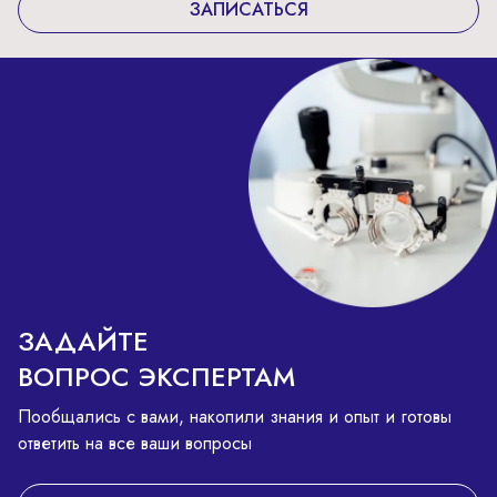
ЗАПИСАТЬСЯ
ЗАДАЙТЕ
ВОПРОС ЭКСПЕРТАМ
Пообщались с вами, накопили знания и опыт и готовы
ответить на все ваши вопросы