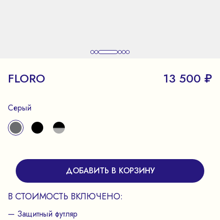
FLORO
13 500 ₽
Серый
ДОБАВИТЬ В КОРЗИНУ
В СТОИМОСТЬ ВКЛЮЧЕНО:
— Защитный футляр