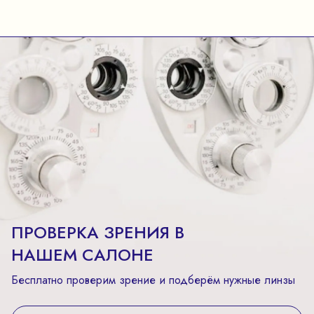
ПРОВЕРКА ЗРЕНИЯ В
НАШЕМ САЛОНЕ
Бесплатно проверим зрение и подберём нужные линзы