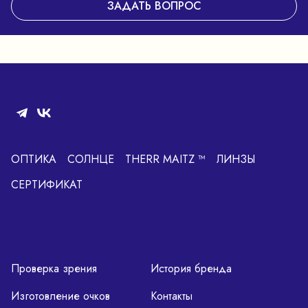
ЗАДАТЬ ВОПРОС
ОПТИКА
СОЛНЦЕ
THERR MAITZ ™
ЛИНЗЫ
СЕРТИФИКАТ
Проверка зрения
История бренда
Изготовление очков
Контакты