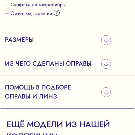
— Салфетка из микрофибры
— Один год гарантии
РАЗМЕРЫ
ИЗ ЧЕГО СДЕЛАНЫ ОПРАВЫ
ПОМОЩЬ В ПОДБОРЕ
ОПРАВЫ И ЛИНЗ
ЕЩЁ МОДЕЛИ ИЗ НАШЕЙ