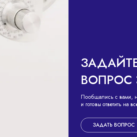
В
ЗАДАЙТ
ВОПРОС 
Пообщались с вами, н
и готовы ответить на 
ЗАДАТЬ ВОПРОС