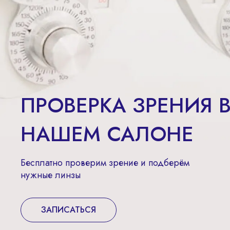
ПРОВЕРКА ЗРЕНИЯ 
НАШЕМ САЛОНЕ
Бесплатно проверим зрение и подберём
нужные линзы
ЗАПИСАТЬСЯ