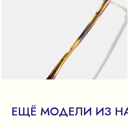
ЕЩЁ МОДЕЛИ ИЗ Н