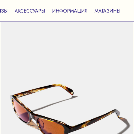
НЗЫ
АКСЕССУАРЫ
ИНФОРМАЦИЯ
МАГАЗИНЫ