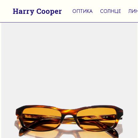
Harry Cooper
ОПТИКА
СОЛНЦЕ
ЛИ