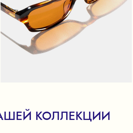
АШЕЙ КОЛЛЕКЦИИ