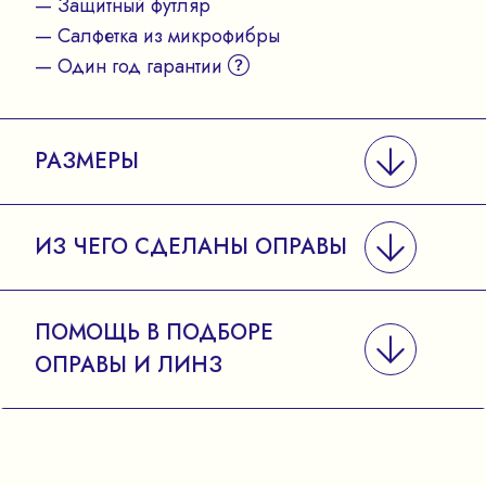
— Защитный футляр
— Салфетка из микрофибры
— Один год гарантии
РАЗМЕРЫ
ИЗ ЧЕГО СДЕЛАНЫ ОПРАВЫ
ПОМОЩЬ В ПОДБОРЕ
ОПРАВЫ И ЛИНЗ