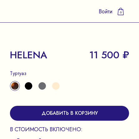
Войти
0
HELENA
11 500 ₽
Туртуаз
ДОБАВИТЬ В КОРЗИНУ
В СТОИМОСТЬ ВКЛЮЧЕНО: