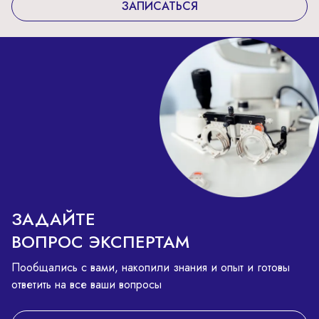
ЗАПИСАТЬСЯ
ЗАДАЙТЕ
ВОПРОС ЭКСПЕРТАМ
Пообщались с вами, накопили знания и опыт и готовы
ответить на все ваши вопросы