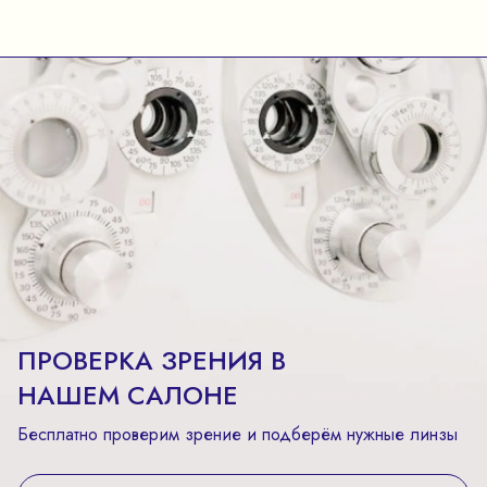
ПРОВЕРКА ЗРЕНИЯ В
НАШЕМ САЛОНЕ
Бесплатно проверим зрение и подберём нужные линзы