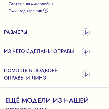
— Салфетка из микрофибры
— Один год гарантии
РАЗМЕРЫ
ИЗ ЧЕГО СДЕЛАНЫ ОПРАВЫ
ПОМОЩЬ В ПОДБОРЕ
ОПРАВЫ И ЛИНЗ
ЕЩЁ МОДЕЛИ ИЗ НАШЕЙ