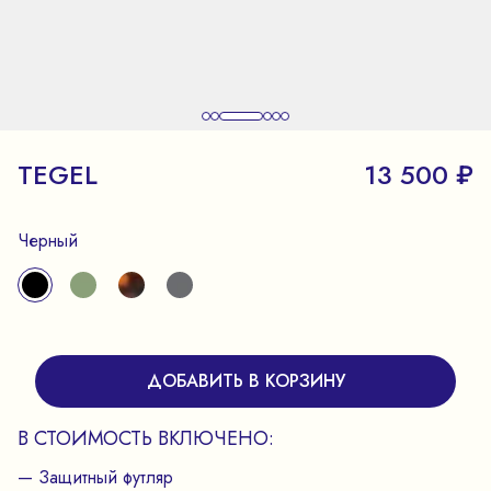
TEGEL
13 500 ₽
Черный
ДОБАВИТЬ В КОРЗИНУ
В СТОИМОСТЬ ВКЛЮЧЕНО:
— Защитный футляр