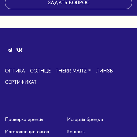
ЗАДАТЬ ВОПРОС
ОПТИКА
СОЛНЦЕ
THERR MAITZ ™
ЛИНЗЫ
СЕРТИФИКАТ
Проверка зрения
История бренда
Изготовление очков
Контакты