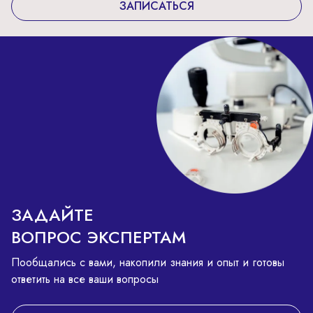
ЗАПИСАТЬСЯ
ЗАДАЙТЕ
ВОПРОС ЭКСПЕРТАМ
Пообщались с вами, накопили знания и опыт и готовы
ответить на все ваши вопросы