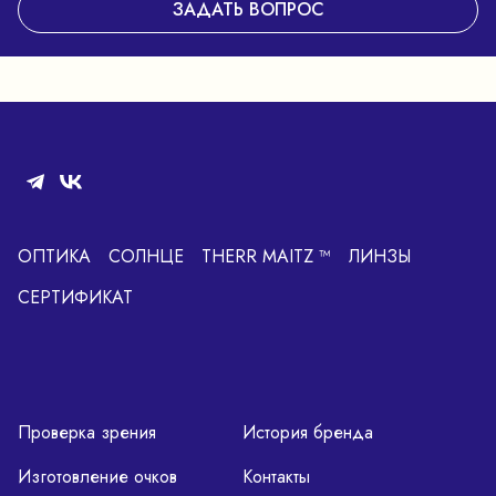
ЗАДАТЬ ВОПРОС
ОПТИКА
СОЛНЦЕ
THERR MAITZ ™
ЛИНЗЫ
СЕРТИФИКАТ
Проверка зрения
История бренда
Изготовление очков
Контакты