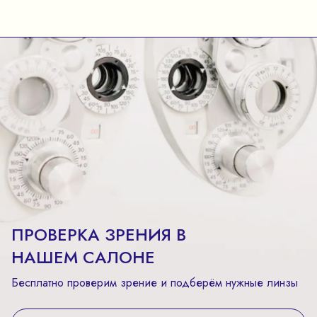
ПРОВЕРКА ЗРЕНИЯ В
НАШЕМ САЛОНЕ
Бесплатно проверим зрение и подберём нужные линзы