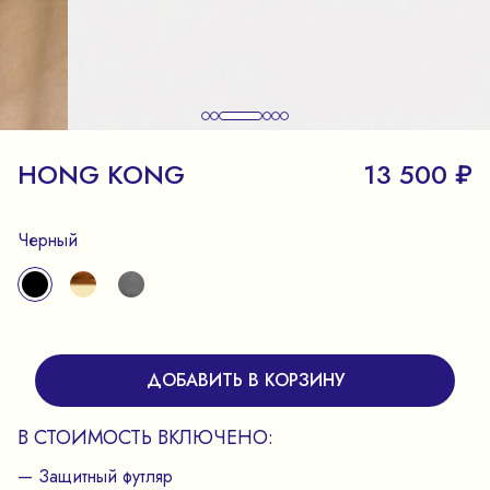
HONG KONG
13 500 ₽
Черный
ДОБАВИТЬ В КОРЗИНУ
В СТОИМОСТЬ ВКЛЮЧЕНО:
— Защитный футляр