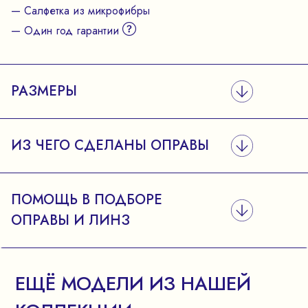
— Салфетка из микрофибры
— Один год гарантии
РАЗМЕРЫ
ИЗ ЧЕГО СДЕЛАНЫ ОПРАВЫ
ПОМОЩЬ В ПОДБОРЕ
ОПРАВЫ И ЛИНЗ
ЕЩЁ МОДЕЛИ ИЗ НАШЕЙ