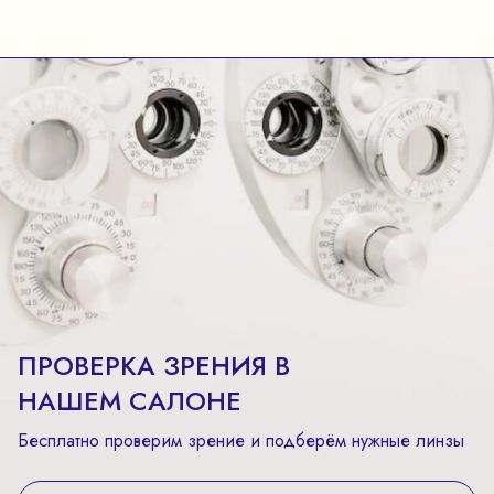
ПРОВЕРКА ЗРЕНИЯ В
НАШЕМ САЛОНЕ
Бесплатно проверим зрение и подберём нужные линзы