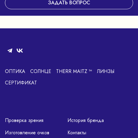
ЗАДАТЬ ВОПРОС
ОПТИКА
СОЛНЦЕ
THERR MAITZ ™
ЛИНЗЫ
СЕРТИФИКАТ
Проверка зрения
История бренда
Изготовление очков
Контакты