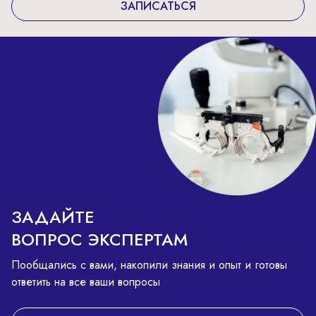
ЗАПИСАТЬСЯ
ЗАДАЙТЕ
ВОПРОС ЭКСПЕРТАМ
Пообщались с вами, накопили знания и опыт и готовы
ответить на все ваши вопросы