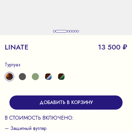
LINATE
13 500 ₽
Туртуаз
ДОБАВИТЬ В КОРЗИНУ
В СТОИМОСТЬ ВКЛЮЧЕНО:
— Защитный футляр