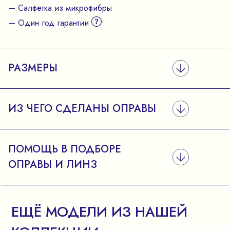
— Салфетка из микрофибры
— Один год гарантии
РАЗМЕРЫ
ИЗ ЧЕГО СДЕЛАНЫ ОПРАВЫ
ПОМОЩЬ В ПОДБОРЕ
ОПРАВЫ И ЛИНЗ
ЕЩЁ МОДЕЛИ ИЗ НАШЕЙ