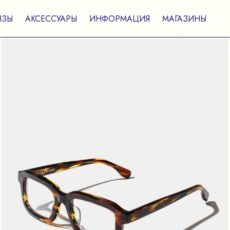
НЗЫ
АКСЕССУАРЫ
ИНФОРМАЦИЯ
МАГАЗИНЫ