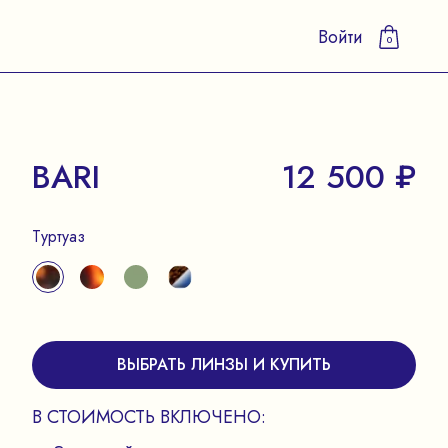
Войти
0
BARI
12 500 ₽
Туртуаз
ВЫБРАТЬ ЛИНЗЫ И КУПИТЬ
В СТОИМОСТЬ ВКЛЮЧЕНО: