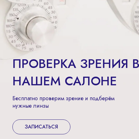
ПРОВЕРКА ЗРЕНИЯ 
НАШЕМ САЛОНЕ
Бесплатно проверим зрение и подберём
нужные линзы
ЗАПИСАТЬСЯ