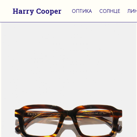
Harry Cooper
ОПТИКА
СОЛНЦЕ
ЛИ