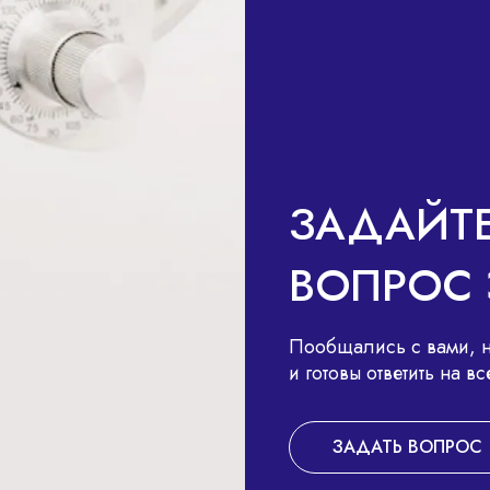
В
ЗАДАЙТ
ВОПРОС 
Пообщались с вами, н
и готовы ответить на 
ЗАДАТЬ ВОПРОС