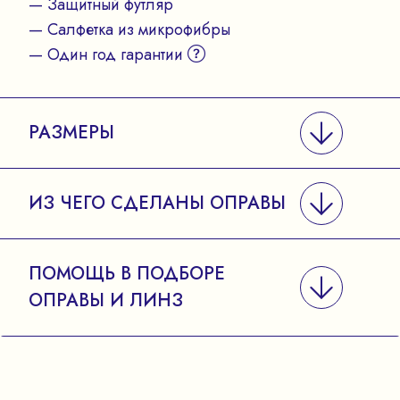
— Защитный футляр
— Салфетка из микрофибры
— Один год гарантии
РАЗМЕРЫ
ИЗ ЧЕГО СДЕЛАНЫ ОПРАВЫ
ПОМОЩЬ В ПОДБОРЕ
ОПРАВЫ И ЛИНЗ