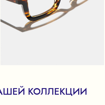
АШЕЙ КОЛЛЕКЦИИ