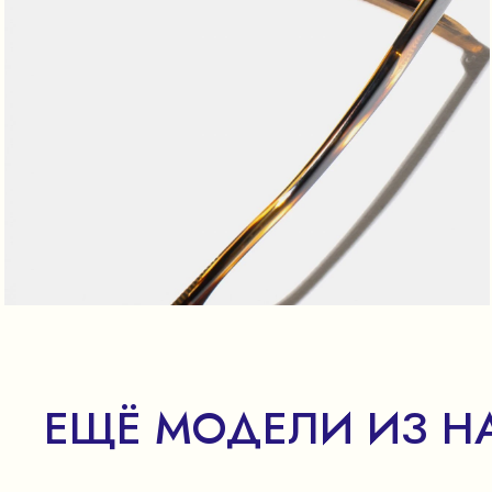
ЕЩЁ МОДЕЛИ ИЗ Н