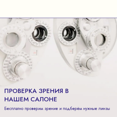
ПРОВЕРКА ЗРЕНИЯ В
НАШЕМ САЛОНЕ
Бесплатно проверим зрение и подберём нужные линзы