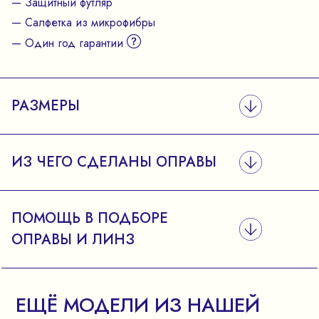
— Защитный футляр
— Салфетка из микрофибры
— Один год гарантии
РАЗМЕРЫ
ИЗ ЧЕГО СДЕЛАНЫ ОПРАВЫ
ПОМОЩЬ В ПОДБОРЕ
ОПРАВЫ И ЛИНЗ
ЕЩЁ МОДЕЛИ ИЗ НАШЕЙ