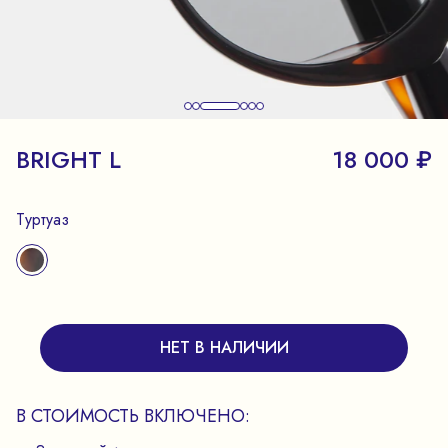
BRIGHT L
18 000 ₽
Туртуаз
НЕТ В НАЛИЧИИ
В СТОИМОСТЬ ВКЛЮЧЕНО: