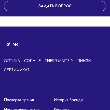
ЗАДАТЬ ВОПРОС
ОПТИКА
СОЛНЦЕ
THERR MAITZ ™
ЛИНЗЫ
СЕРТИФИКАТ
Проверка зрения
История бренда
Изготовление очков
Контакты