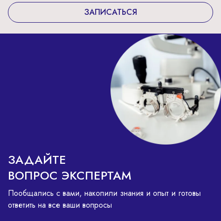
ЗАПИСАТЬСЯ
ЗАДАЙТЕ
ВОПРОС ЭКСПЕРТАМ
Пообщались с вами, накопили знания и опыт и готовы
ответить на все ваши вопросы