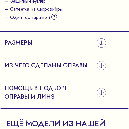
— Защитный футляр
— Салфетка из микрофибры
— Один год гарантии
РАЗМЕРЫ
ИЗ ЧЕГО СДЕЛАНЫ ОПРАВЫ
ПОМОЩЬ В ПОДБОРЕ
ОПРАВЫ И ЛИНЗ
ЕЩЁ МОДЕЛИ ИЗ НАШЕЙ