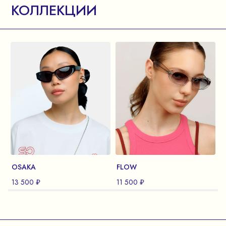
КОЛЛЕКЦИИ
OSAKA
FLOW
13 500 ₽
11 500 ₽
1