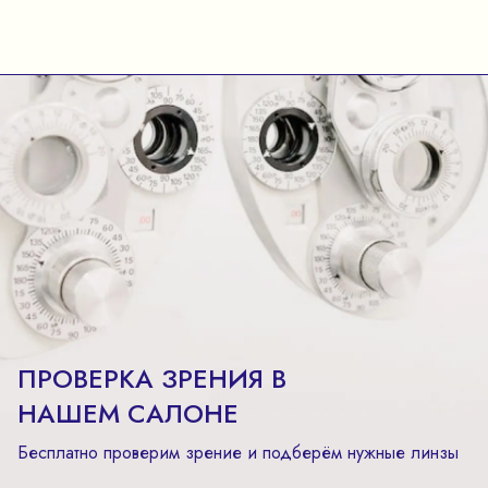
ПРОВЕРКА ЗРЕНИЯ В
НАШЕМ САЛОНЕ
Бесплатно проверим зрение и подберём нужные линзы