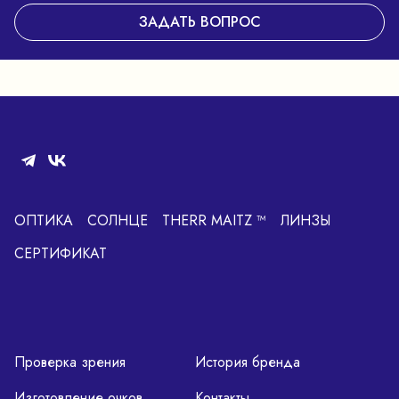
ЗАДАТЬ ВОПРОС
ОПТИКА
СОЛНЦЕ
THERR MAITZ ™
ЛИНЗЫ
СЕРТИФИКАТ
Проверка зрения
История бренда
Изготовление очков
Контакты