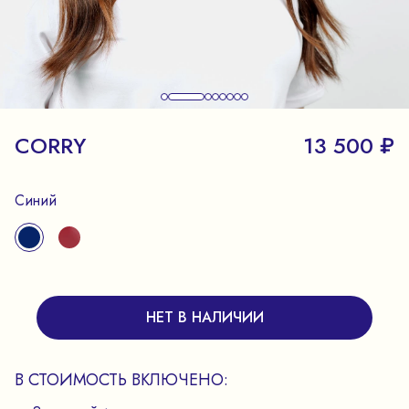
CORRY
13 500 ₽
Синий
НЕТ В НАЛИЧИИ
В СТОИМОСТЬ ВКЛЮЧЕНО: