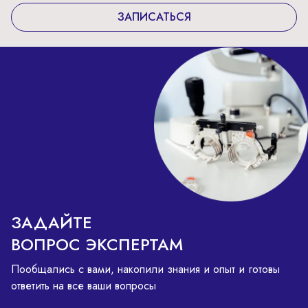
ЗАПИСАТЬСЯ
ЗАДАЙТЕ
ВОПРОС ЭКСПЕРТАМ
Пообщались с вами, накопили знания и опыт и готовы
ответить на все ваши вопросы