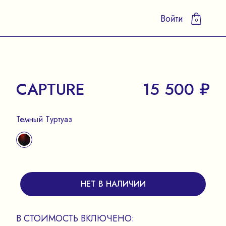
Войти
0
CAPTURE
15 500 ₽
Темный Туртуаз
НЕТ В НАЛИЧИИ
В СТОИМОСТЬ ВКЛЮЧЕНО: