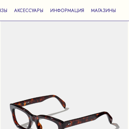
НЗЫ
АКСЕССУАРЫ
ИНФОРМАЦИЯ
МАГАЗИНЫ