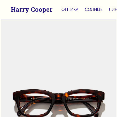
Harry Cooper
ОПТИКА
СОЛНЦЕ
ЛИ