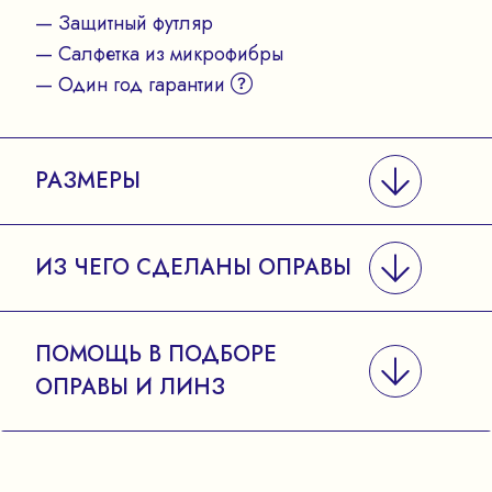
— Защитный футляр
— Салфетка из микрофибры
— Один год гарантии
РАЗМЕРЫ
ИЗ ЧЕГО СДЕЛАНЫ ОПРАВЫ
ПОМОЩЬ В ПОДБОРЕ
ОПРАВЫ И ЛИНЗ