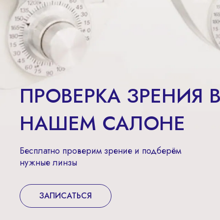
ПРОВЕРКА ЗРЕНИЯ 
НАШЕМ САЛОНЕ
Бесплатно проверим зрение и подберём
нужные линзы
ЗАПИСАТЬСЯ