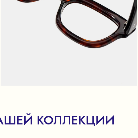
АШЕЙ КОЛЛЕКЦИИ