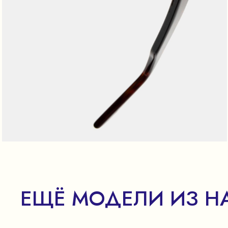
ЕЩЁ МОДЕЛИ ИЗ Н