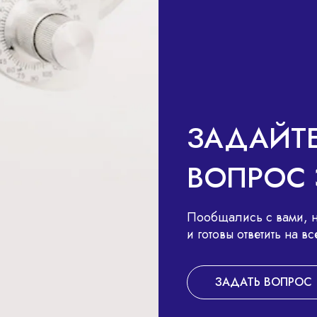
В
ЗАДАЙТ
ВОПРОС 
Пообщались с вами, н
и готовы ответить на 
ЗАДАТЬ ВОПРОС