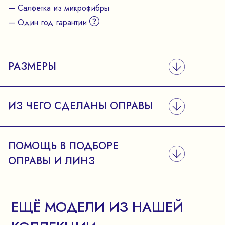
— Салфетка из микрофибры
— Один год гарантии
РАЗМЕРЫ
ИЗ ЧЕГО СДЕЛАНЫ ОПРАВЫ
ПОМОЩЬ В ПОДБОРЕ
ОПРАВЫ И ЛИНЗ
ЕЩЁ МОДЕЛИ ИЗ НАШЕЙ