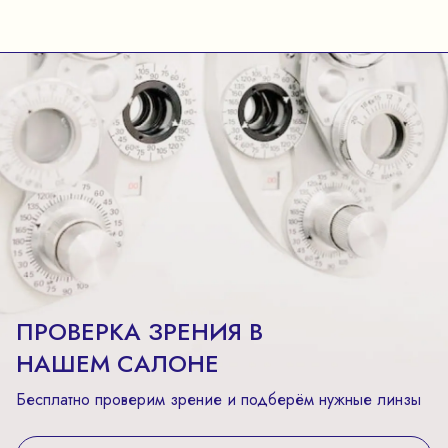
ПРОВЕРКА ЗРЕНИЯ В
НАШЕМ САЛОНЕ
Бесплатно проверим зрение и подберём нужные линзы