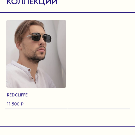
КОЛЛЕКЦИИ
REDCLIFFE
11 500 ₽