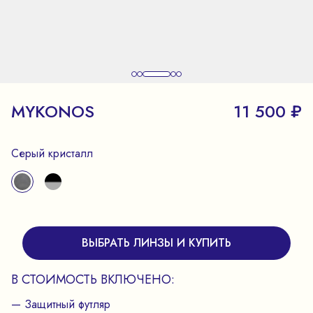
MYKONOS
11 500 ₽
Серый кристалл
ВЫБРАТЬ ЛИНЗЫ И КУПИТЬ
В СТОИМОСТЬ ВКЛЮЧЕНО:
— Защитный футляр