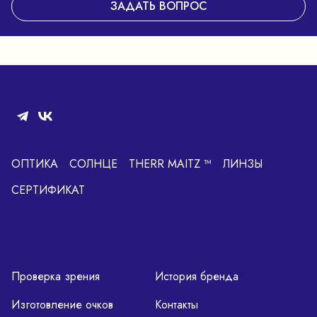
ЗАДАТЬ ВОПРОС
ОПТИКА
СОЛНЦЕ
THERR MAITZ ™
ЛИНЗЫ
СЕРТИФИКАТ
Проверка зрения
История бренда
Изготовление очков
Контакты