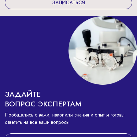
ЗАПИСАТЬСЯ
ЗАДАЙТЕ
ВОПРОС ЭКСПЕРТАМ
Пообщались с вами, накопили знания и опыт и готовы
ответить на все ваши вопросы