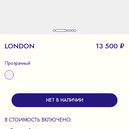
LONDON
13 500 ₽
Прозрачный
НЕТ В НАЛИЧИИ
В СТОИМОСТЬ ВКЛЮЧЕНО: