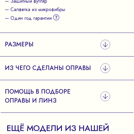
— Защитный футляр
— Салфетка из микрофибры
— Один год гарантии
РАЗМЕРЫ
ИЗ ЧЕГО СДЕЛАНЫ ОПРАВЫ
ПОМОЩЬ В ПОДБОРЕ
ОПРАВЫ И ЛИНЗ
ЕЩЁ МОДЕЛИ ИЗ НАШЕЙ