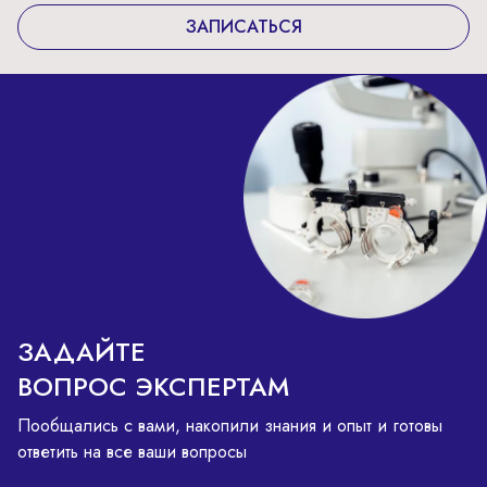
ЗАПИСАТЬСЯ
ЗАДАЙТЕ
ВОПРОС ЭКСПЕРТАМ
Пообщались с вами, накопили знания и опыт и готовы
ответить на все ваши вопросы