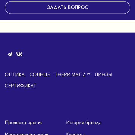
ЗАДАТЬ ВОПРОС
ОПТИКА
СОЛНЦЕ
THERR MAITZ ™
ЛИНЗЫ
СЕРТИФИКАТ
Проверка зрения
История бренда
Изготовление очков
Контакты