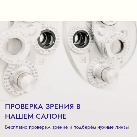
ПРОВЕРКА ЗРЕНИЯ В
НАШЕМ САЛОНЕ
Бесплатно проверим зрение и подберём нужные линзы