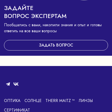
ЗАДАЙТЕ
ВОПРОС ЭКСПЕРТАМ
Пообщались с вами, накопили знания и опыт и готовы
ответить на все ваши вопросы
ЗАДАТЬ ВОПРОС
ОПТИКА
СОЛНЦЕ
THERR MAITZ ™
ЛИНЗЫ
СЕРТИФИКАТ