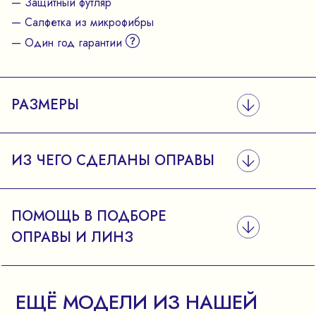
— Защитный футляр
— Салфетка из микрофибры
— Один год гарантии
РАЗМЕРЫ
ИЗ ЧЕГО СДЕЛАНЫ ОПРАВЫ
ПОМОЩЬ В ПОДБОРЕ
ОПРАВЫ И ЛИНЗ
ЕЩЁ МОДЕЛИ ИЗ НАШЕЙ