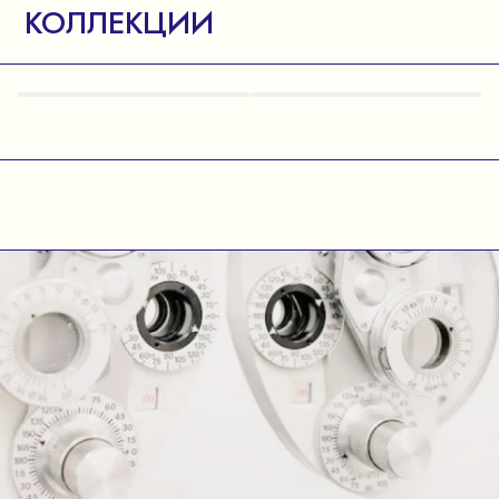
КОЛЛЕКЦИИ