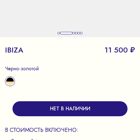
IBIZA
11 500 ₽
Черно-золотой
НЕТ В НАЛИЧИИ
В СТОИМОСТЬ ВКЛЮЧЕНО: