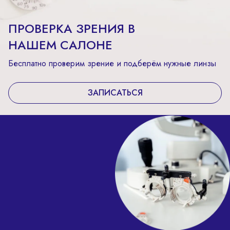
ПРОВЕРКА ЗРЕНИЯ В
НАШЕМ САЛОНЕ
Бесплатно проверим зрение и подберём нужные линзы
ЗАПИСАТЬСЯ