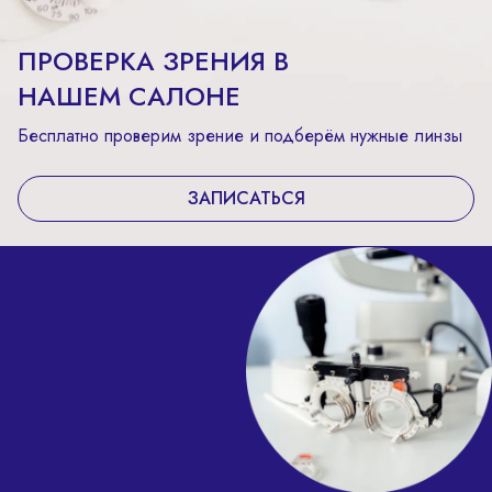
ПРОВЕРКА ЗРЕНИЯ В
НАШЕМ САЛОНЕ
Бесплатно проверим зрение и подберём нужные линзы
ЗАПИСАТЬСЯ