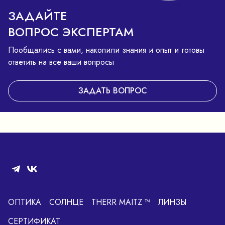
ЗАДАЙТЕ
ВОПРОС ЭКСПЕРТАМ
Пообщались с вами, накопили знания и опыт и готовы
ответить на все ваши вопросы
ЗАДАТЬ ВОПРОС
ОПТИКА
СОЛНЦЕ
THERR MAITZ ™
ЛИНЗЫ
СЕРТИФИКАТ