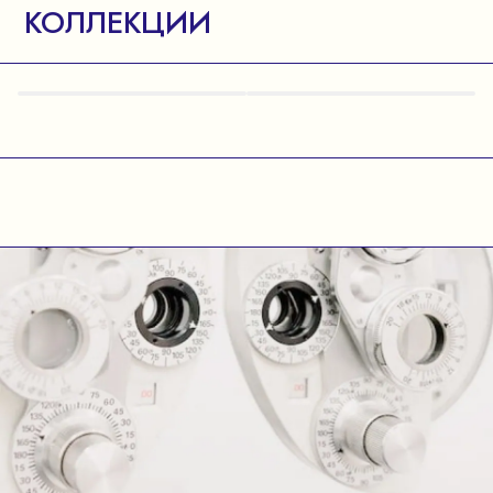
КОЛЛЕКЦИИ