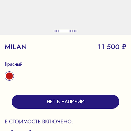
MILAN
11 500 ₽
Красный
НЕТ В НАЛИЧИИ
В СТОИМОСТЬ ВКЛЮЧЕНО: