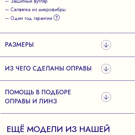
— Защитный футляр
— Салфетка из микрофибры
— Один год гарантии
РАЗМЕРЫ
ИЗ ЧЕГО СДЕЛАНЫ ОПРАВЫ
ПОМОЩЬ В ПОДБОРЕ
ОПРАВЫ И ЛИНЗ
ЕЩЁ МОДЕЛИ ИЗ НАШЕЙ