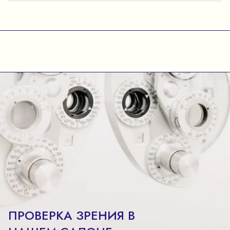
ПРОВЕРКА ЗРЕНИЯ В