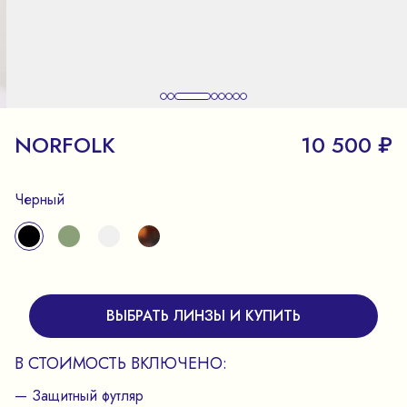
NORFOLK
10 500 ₽
Черный
ВЫБРАТЬ ЛИНЗЫ И КУПИТЬ
В СТОИМОСТЬ ВКЛЮЧЕНО:
— Защитный футляр