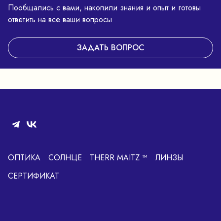
Пообщались с вами, накопили знания и опыт и готовы
ответить на все ваши вопросы
ЗАДАТЬ ВОПРОС
ОПТИКА
СОЛНЦЕ
THERR MAITZ ™
ЛИНЗЫ
СЕРТИФИКАТ