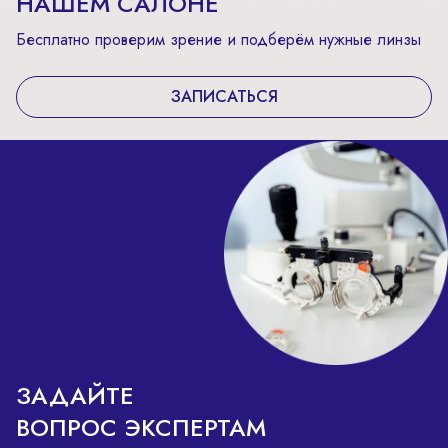
НАШЕМ САЛОНЕ
Бесплатно проверим зрение и подберём нужные линзы
ЗАПИСАТЬСЯ
ЗАДАЙТЕ
ВОПРОС ЭКСПЕРТАМ