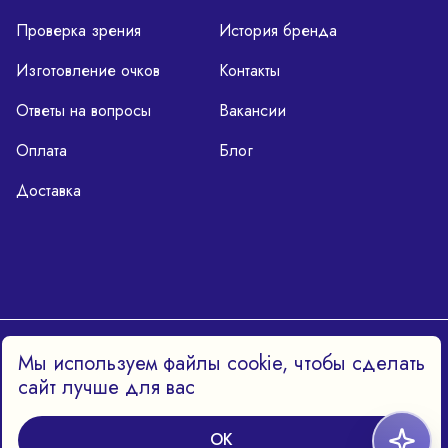
Проверка зрения
История бренда
Изготовление очков
Контакты
Ответы на вопросы
Вакансии
Оплата
Блог
Доставка
Политика конфиденциальности
Мы используем файлы cookie, чтобы сделать
сайт лучше для вас
OK