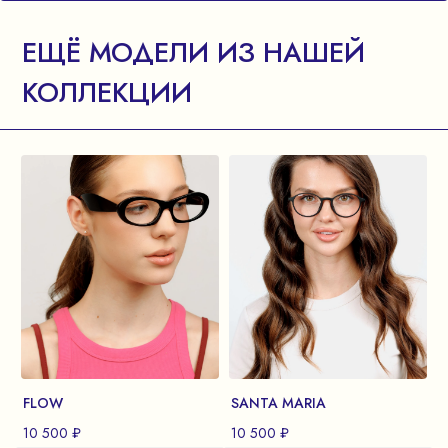
ЕЩЁ МОДЕЛИ ИЗ НАШЕЙ
КОЛЛЕКЦИИ
FLOW
SANTA MARIA
10 500 ₽
10 500 ₽
1