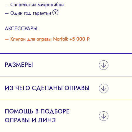
— Салфетка из микрофибры
— Один год гарантии
АКСЕССУАРЫ:
— Клипон для оправы Norfolk +5 000 ₽
РАЗМЕРЫ
ИЗ ЧЕГО СДЕЛАНЫ ОПРАВЫ
ПОМОЩЬ В ПОДБОРЕ
ОПРАВЫ И ЛИНЗ