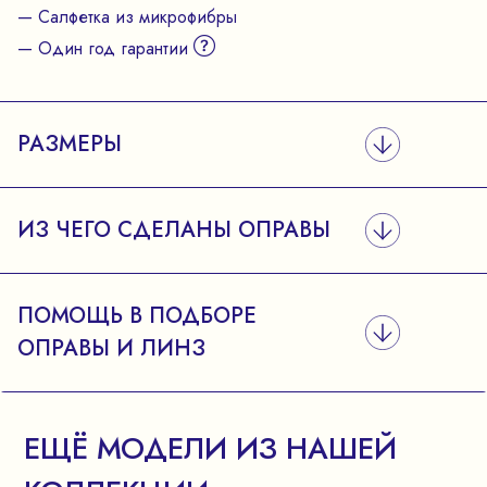
— Салфетка из микрофибры
— Один год гарантии
РАЗМЕРЫ
ИЗ ЧЕГО СДЕЛАНЫ ОПРАВЫ
ПОМОЩЬ В ПОДБОРЕ
ОПРАВЫ И ЛИНЗ
ЕЩЁ МОДЕЛИ ИЗ НАШЕЙ