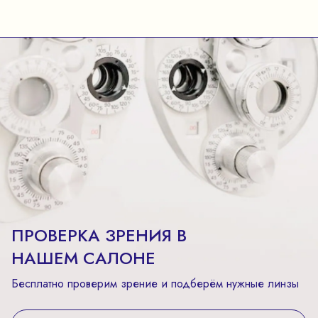
ПРОВЕРКА ЗРЕНИЯ В
НАШЕМ САЛОНЕ
Бесплатно проверим зрение и подберём нужные линзы