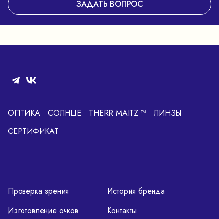
ЗАДАТЬ ВОПРОС
ОПТИКА
СОЛНЦЕ
THERR MAITZ ™
ЛИНЗЫ
СЕРТИФИКАТ
Проверка зрения
История бренда
Изготовление очков
Контакты