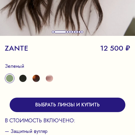
ZANTE
12 500 ₽
Зеленый
ВЫБРАТЬ ЛИНЗЫ И КУПИТЬ
В СТОИМОСТЬ ВКЛЮЧЕНО:
— Защитный футляр