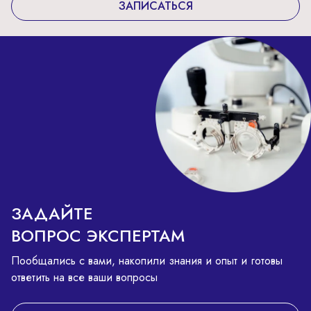
ЗАПИСАТЬСЯ
ЗАДАЙТЕ
ВОПРОС ЭКСПЕРТАМ
Пообщались с вами, накопили знания и опыт и готовы
ответить на все ваши вопросы