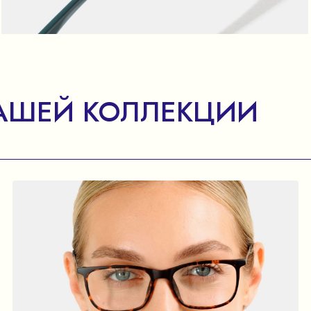
АШЕЙ КОЛЛЕКЦИИ