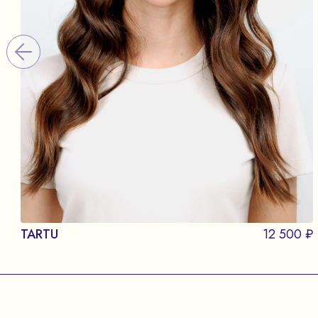
TARTU
12 500 ₽