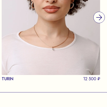
TURIN
12 500 ₽