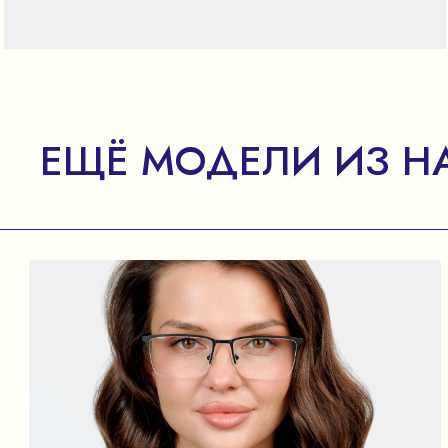
ЕЩЁ МОДЕЛИ ИЗ Н