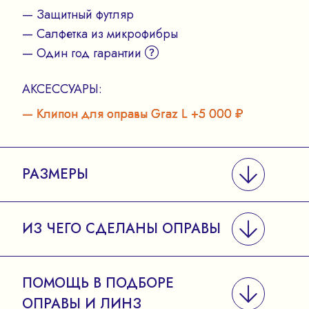
— Защитный футляр
— Салфетка из микрофибры
— Один год гарантии
АКСЕССУАРЫ:
— Клипон для оправы Graz L +5 000 ₽
РАЗМЕРЫ
ИЗ ЧЕГО СДЕЛАНЫ ОПРАВЫ
ПОМОЩЬ В ПОДБОРЕ
ОПРАВЫ И ЛИНЗ