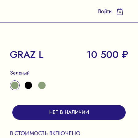
Войти
0
GRAZ L
10 500 ₽
Зеленый
НЕТ В НАЛИЧИИ
В СТОИМОСТЬ ВКЛЮЧЕНО: