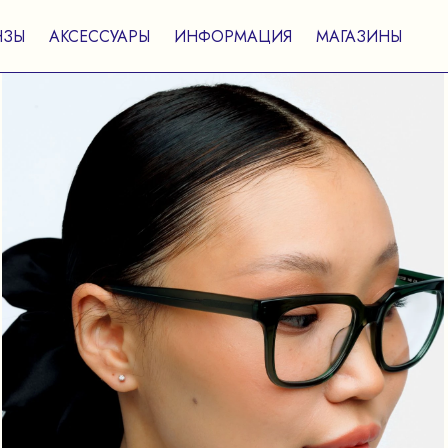
НЗЫ
АКСЕССУАРЫ
ИНФОРМАЦИЯ
МАГАЗИНЫ