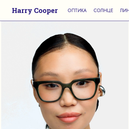
Harry Cooper
ОПТИКА
СОЛНЦЕ
ЛИ