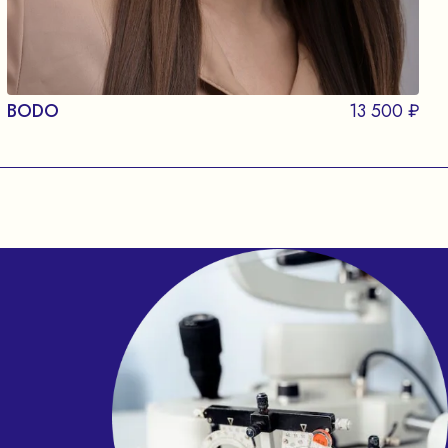
BODO
13 500 ₽