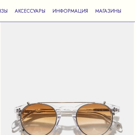
НЗЫ
АКСЕССУАРЫ
ИНФОРМАЦИЯ
МАГАЗИНЫ