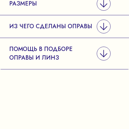
РАЗМЕРЫ
ИЗ ЧЕГО СДЕЛАНЫ ОПРАВЫ
ПОМОЩЬ В ПОДБОРЕ
ОПРАВЫ И ЛИНЗ