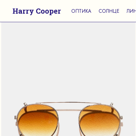
Harry Cooper
ОПТИКА
СОЛНЦЕ
ЛИ