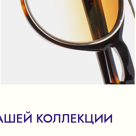
АШЕЙ КОЛЛЕКЦИИ