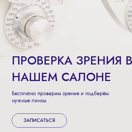
ПРОВЕРКА ЗРЕНИЯ 
НАШЕМ САЛОНЕ
Бесплатно проверим зрение и подберём
нужные линзы
ЗАПИСАТЬСЯ