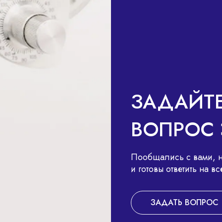
В
ЗАДАЙТ
ВОПРОС 
Пообщались с вами, н
и готовы ответить на 
ЗАДАТЬ ВОПРОС