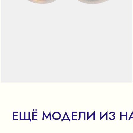
ЕЩЁ МОДЕЛИ ИЗ Н