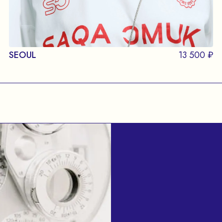
SEOUL
13 500 ₽