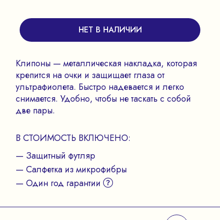
НЕТ В НАЛИЧИИ
Клипоны — металлическая накладка, которая
крепится на очки и защищает глаза от
ультрафиолета. Быстро надевается и легко
снимается. Удобно, чтобы не таскать с собой
две пары.
В СТОИМОСТЬ ВКЛЮЧЕНО:
— Защитный футляр
— Салфетка из микрофибры
— Один год гарантии