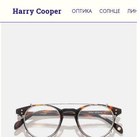
Harry Cooper
ОПТИКА
СОЛНЦЕ
ЛИ