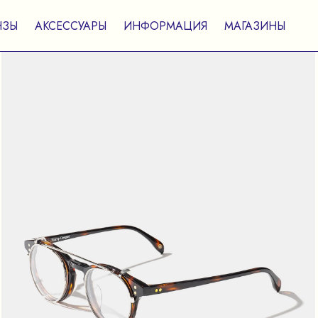
НЗЫ
АКСЕССУАРЫ
ИНФОРМАЦИЯ
МАГАЗИНЫ