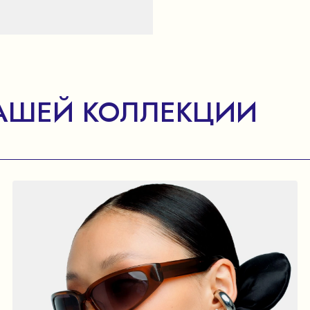
АШЕЙ КОЛЛЕКЦИИ