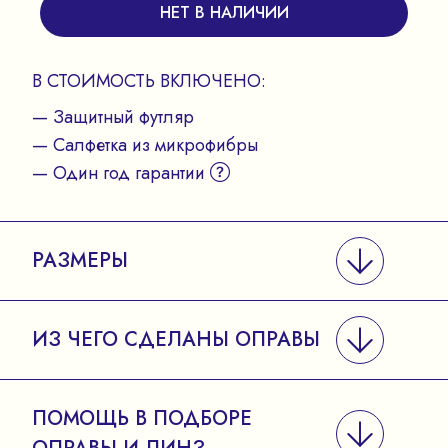
НЕТ В НАЛИЧИИ
В СТОИМОСТЬ ВКЛЮЧЕНО:
— Защитный футляр
— Салфетка из микрофибры
— Один год гарантии
РАЗМЕРЫ
ИЗ ЧЕГО СДЕЛАНЫ ОПРАВЫ
ПОМОЩЬ В ПОДБОРЕ