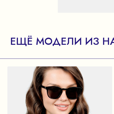
ЕЩЁ МОДЕЛИ ИЗ Н