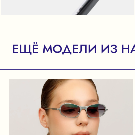
ЕЩЁ МОДЕЛИ ИЗ Н