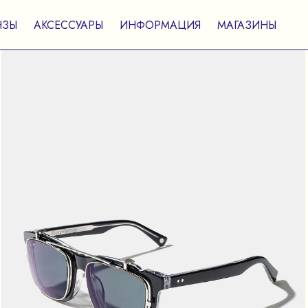
НЗЫ
АКСЕССУАРЫ
ИНФОРМАЦИЯ
МАГАЗИНЫ