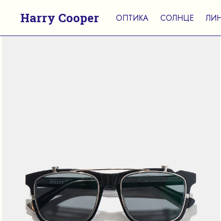
Harry Cooper
ОПТИКА
СОЛНЦЕ
ЛИ