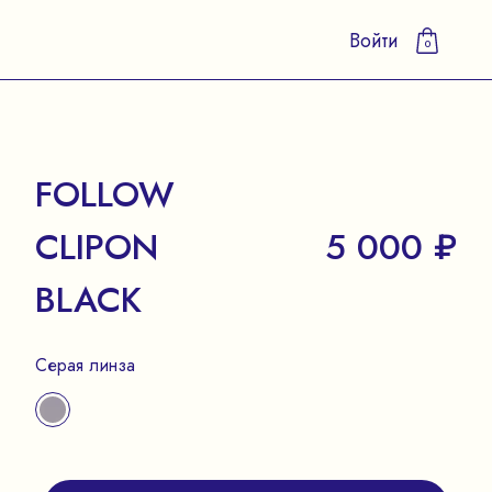
Войти
0
FOLLOW
CLIPON
5 000 ₽
BLACK
Серая линза