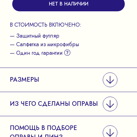
НЕТ В НАЛИЧИИ
В СТОИМОСТЬ ВКЛЮЧЕНО:
— Защитный футляр
— Салфетка из микрофибры
— Один год гарантии
РАЗМЕРЫ
ИЗ ЧЕГО СДЕЛАНЫ ОПРАВЫ
ПОМОЩЬ В ПОДБОРЕ