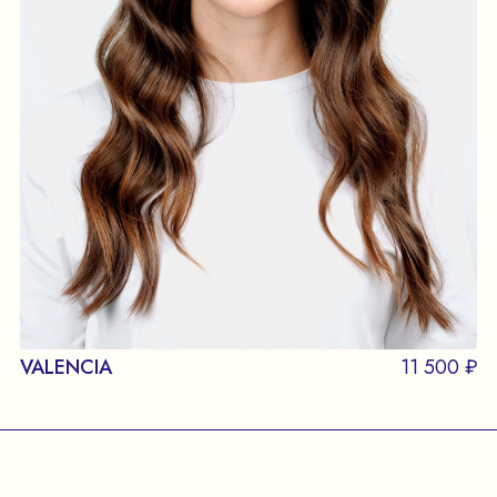
VALENCIA
11 500 ₽