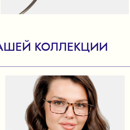
АШЕЙ КОЛЛЕКЦИИ