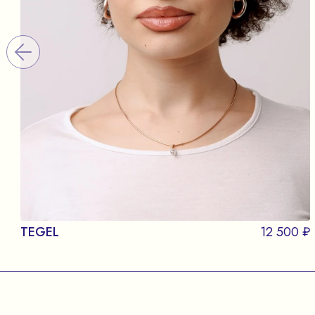
TEGEL
12 500 ₽