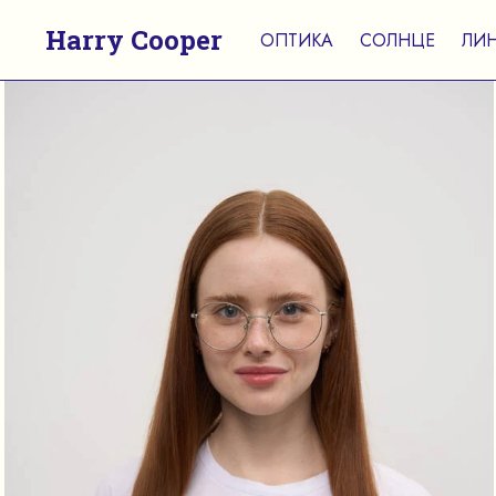
Harry Cooper
ОПТИКА
СОЛНЦЕ
ЛИ