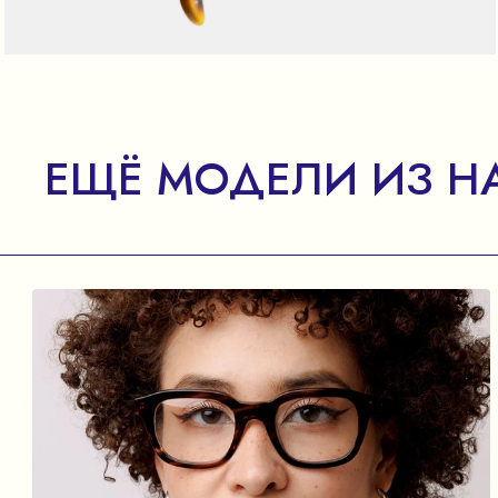
ЕЩЁ МОДЕЛИ ИЗ Н