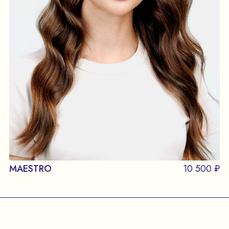
MAESTRO
10 500 ₽