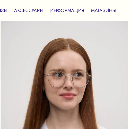
НЗЫ
АКСЕССУАРЫ
ИНФОРМАЦИЯ
МАГАЗИНЫ