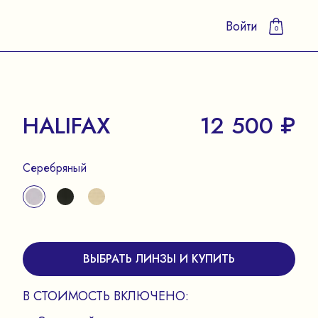
Войти
0
HALIFAX
12 500 ₽
Серебряный
ВЫБРАТЬ ЛИНЗЫ И КУПИТЬ
В СТОИМОСТЬ ВКЛЮЧЕНО: