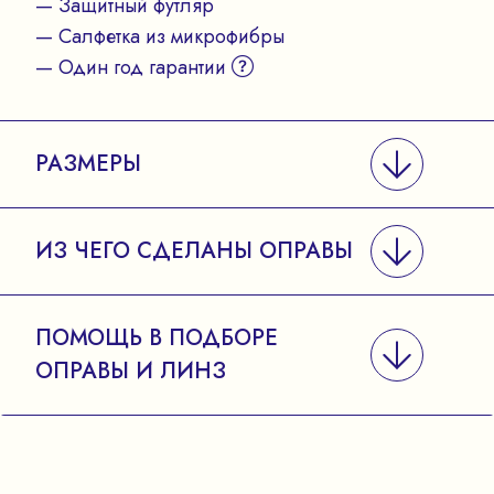
— Защитный футляр
— Салфетка из микрофибры
— Один год гарантии
РАЗМЕРЫ
ИЗ ЧЕГО СДЕЛАНЫ ОПРАВЫ
ПОМОЩЬ В ПОДБОРЕ
ОПРАВЫ И ЛИНЗ