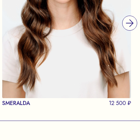
SMERALDA
12 500 ₽