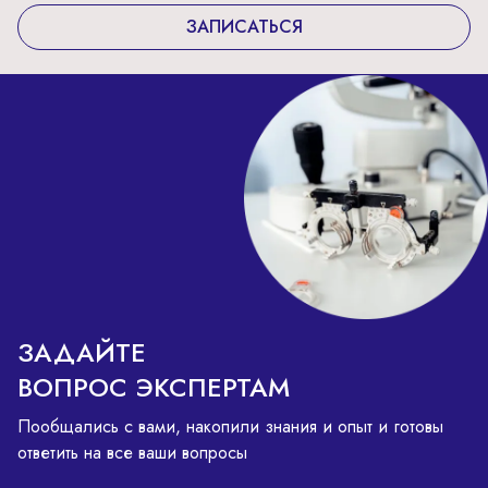
ЗАПИСАТЬСЯ
ЗАДАЙТЕ
ВОПРОС ЭКСПЕРТАМ
Пообщались с вами, накопили знания и опыт и готовы
ответить на все ваши вопросы