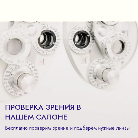
ПРОВЕРКА ЗРЕНИЯ В
НАШЕМ САЛОНЕ
Бесплатно проверим зрение и подберём нужные линзы