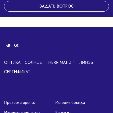
ЗАДАТЬ ВОПРОС
ОПТИКА
СОЛНЦЕ
THERR MAITZ ™
ЛИНЗЫ
СЕРТИФИКАТ
Проверка зрения
История бренда
Изготовление очков
Контакты