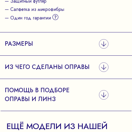
— Защитный футляр
— Салфетка из микрофибры
— Один год гарантии
РАЗМЕРЫ
ИЗ ЧЕГО СДЕЛАНЫ ОПРАВЫ
ПОМОЩЬ В ПОДБОРЕ
ОПРАВЫ И ЛИНЗ
ЕЩЁ МОДЕЛИ ИЗ НАШЕЙ