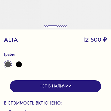
ALTA
12 500 ₽
Графит
НЕТ В НАЛИЧИИ
В СТОИМОСТЬ ВКЛЮЧЕНО: