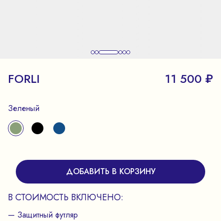
FORLI
11 500 ₽
Зеленый
ДОБАВИТЬ В КОРЗИНУ
В СТОИМОСТЬ ВКЛЮЧЕНО:
— Защитный футляр