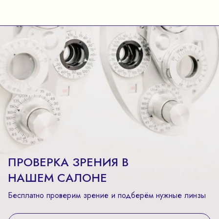
ПРОВЕРКА ЗРЕНИЯ В
НАШЕМ САЛОНЕ
Бесплатно проверим зрение и подберём нужные линзы