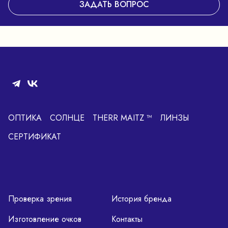
ЗАДАТЬ ВОПРОС
ОПТИКА
СОЛНЦЕ
THERR MAITZ ™
ЛИНЗЫ
СЕРТИФИКАТ
Проверка зрения
История бренда
Изготовление очков
Контакты