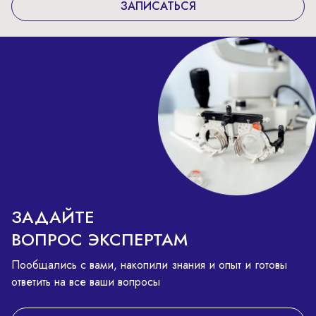
ЗАПИСАТЬСЯ
ЗАДАЙТЕ
ВОПРОС ЭКСПЕРТАМ
Пообщались с вами, накопили знания и опыт и готовы
ответить на все ваши вопросы