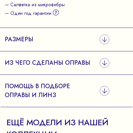
— Салфетка из микрофибры
— Один год гарантии
РАЗМЕРЫ
ИЗ ЧЕГО СДЕЛАНЫ ОПРАВЫ
ПОМОЩЬ В ПОДБОРЕ
ОПРАВЫ И ЛИНЗ
ЕЩЁ МОДЕЛИ ИЗ НАШЕЙ