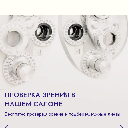
ПРОВЕРКА ЗРЕНИЯ В
НАШЕМ САЛОНЕ
Бесплатно проверим зрение и подберём нужные линзы