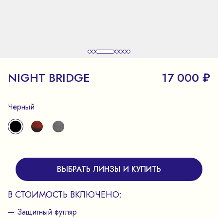
NIGHT BRIDGE
17 000 ₽
Черный
ВЫБРАТЬ ЛИНЗЫ И КУПИТЬ
В СТОИМОСТЬ ВКЛЮЧЕНО:
— Защитный футляр