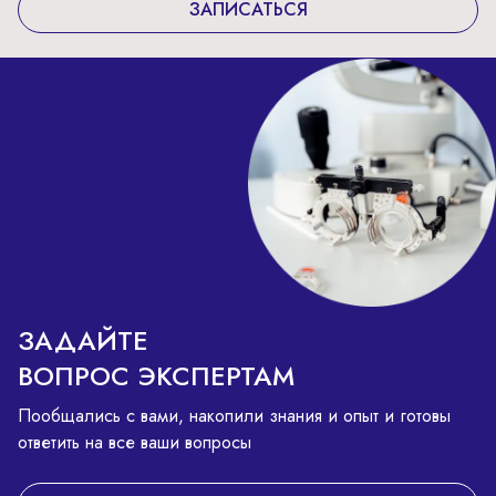
ЗАПИСАТЬСЯ
ЗАДАЙТЕ
ВОПРОС ЭКСПЕРТАМ
Пообщались с вами, накопили знания и опыт и готовы
ответить на все ваши вопросы