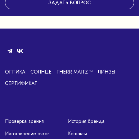
ЗАДАТЬ ВОПРОС
ОПТИКА
СОЛНЦЕ
THERR MAITZ ™
ЛИНЗЫ
СЕРТИФИКАТ
Проверка зрения
История бренда
Изготовление очков
Контакты