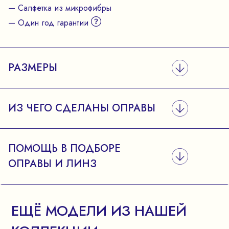
— Салфетка из микрофибры
— Один год гарантии
РАЗМЕРЫ
ИЗ ЧЕГО СДЕЛАНЫ ОПРАВЫ
ПОМОЩЬ В ПОДБОРЕ
ОПРАВЫ И ЛИНЗ
ЕЩЁ МОДЕЛИ ИЗ НАШЕЙ