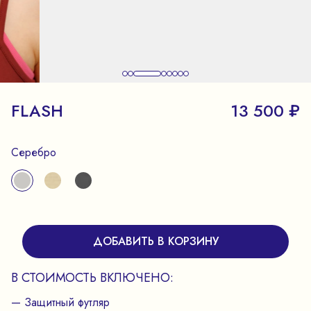
FLASH
13 500 ₽
Серебро
ДОБАВИТЬ В КОРЗИНУ
В СТОИМОСТЬ ВКЛЮЧЕНО:
— Защитный футляр