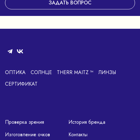
ЗАДАТЬ ВОПРОС
ОПТИКА
СОЛНЦЕ
THERR MAITZ ™
ЛИНЗЫ
СЕРТИФИКАТ
Проверка зрения
История бренда
Изготовление очков
Контакты