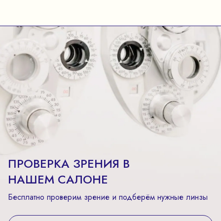
ПРОВЕРКА ЗРЕНИЯ В
НАШЕМ САЛОНЕ
Бесплатно проверим зрение и подберём нужные линзы