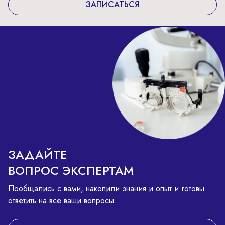
ЗАПИСАТЬСЯ
ЗАДАЙТЕ
ВОПРОС ЭКСПЕРТАМ
Пообщались с вами, накопили знания и опыт и готовы
ответить на все ваши вопросы