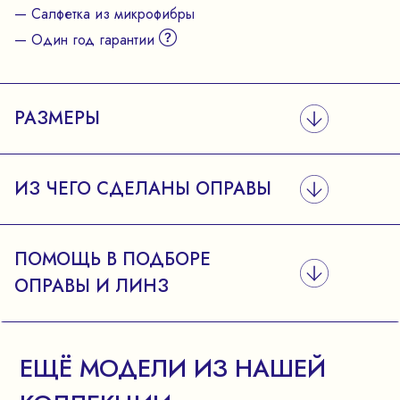
— Салфетка из микрофибры
— Один год гарантии
РАЗМЕРЫ
ИЗ ЧЕГО СДЕЛАНЫ ОПРАВЫ
ПОМОЩЬ В ПОДБОРЕ
ОПРАВЫ И ЛИНЗ
ЕЩЁ МОДЕЛИ ИЗ НАШЕЙ