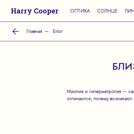
Harry Cooper
ОПТИКА
СОЛНЦЕ
ЛИ
Главная
Блог
БЛИ
Миопия и гиперметропия — сам
отличаются, почему возникают