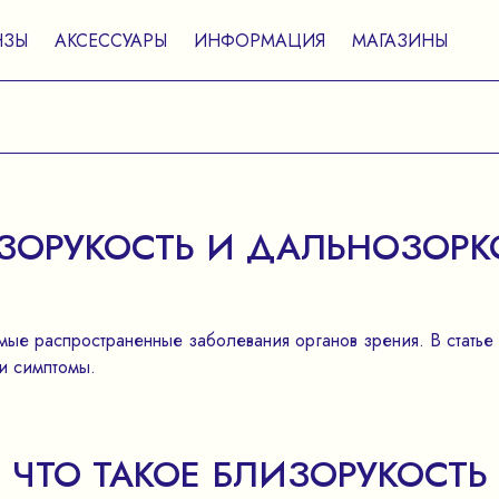
НЗЫ
АКСЕССУАРЫ
ИНФОРМАЦИЯ
МАГАЗИНЫ
ЗОРУКОСТЬ И ДАЛЬНОЗОРК
ые распространенные заболевания органов зрения. В статье
 и симптомы.
ЧТО ТАКОЕ БЛИЗОРУКОСТЬ