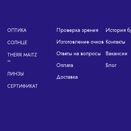
Проверка зрения
История б
ОПТИКА
Изготовление очков
Контакты
СОЛНЦЕ
Ответы на вопросы
Вакансии
THERR MAITZ
™
Оплата
Блог
ЛИНЗЫ
Доставка
СЕРТИФИКАТ