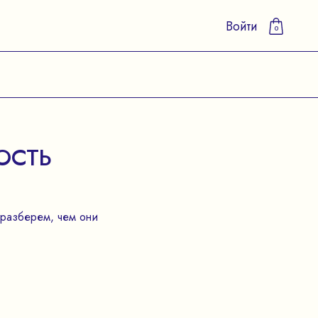
Войти
0
ОСТЬ
 разберем, чем они