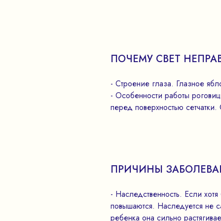
ПОЧЕМУ СВЕТ НЕПРА
- Строение глаза. Глазное яб
- Особенности работы роговиц
перед поверхностью сетчатки.
ПРИЧИНЫ ЗАБОЛЕВА
- Наследственность. Если хот
повышаются. Наследуется не с
ребенка она сильно растягивае