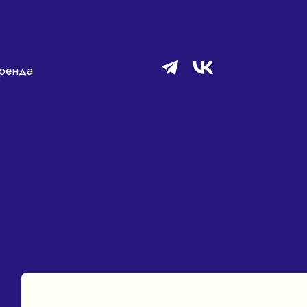
ренда