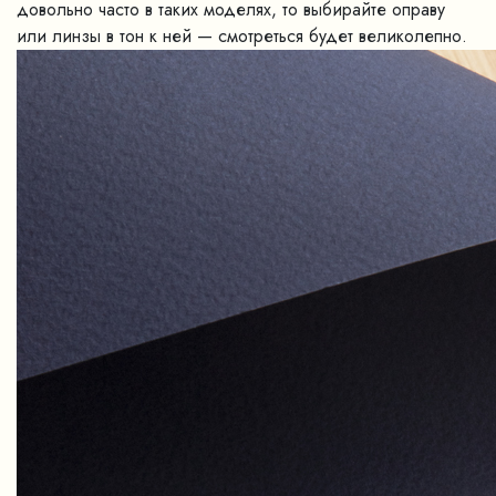
довольно часто в таких моделях, то выбирайте оправу
или линзы в тон к ней — смотреться будет великолепно.