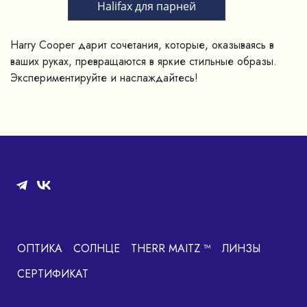
Halifax для парней
Harry Cooper дарит сочетания, которые, оказываясь в
ваших руках, превращаются в яркие стильные образы.
Экспериментируйте и наслаждайтесь!
ОПТИКА
СОЛНЦЕ
THERR MAITZ ™
ЛИНЗЫ
СЕРТИФИКАТ