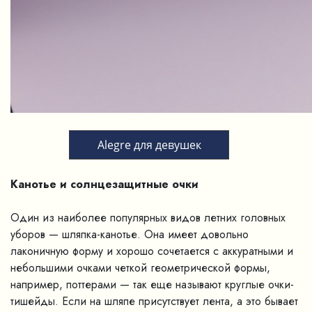
Alegre для девушек
Канотье и солнцезащитные очки
Один из наиболее популярных видов летних головных
уборов — шляпка-канотье. Она имеет довольно
лаконичную форму и хорошо сочетается с аккуратными и
небольшими очками четкой геометрической формы,
например, поттерами — так еще называют круглые очки-
тишейды. Если на шляпе присутствует лента, а это бывает