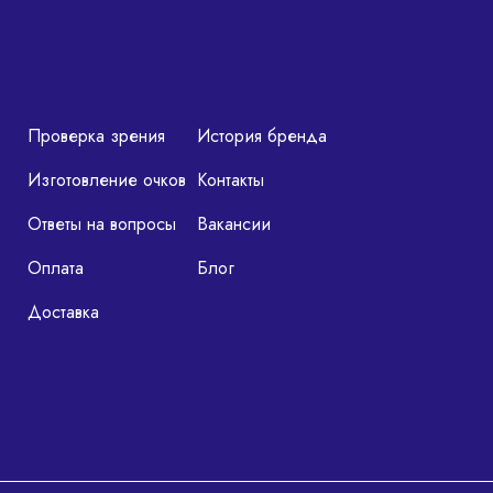
Проверка зрения
История бренда
Изготовление очков
Контакты
Ответы на вопросы
Вакансии
Оплата
Блог
Доставка