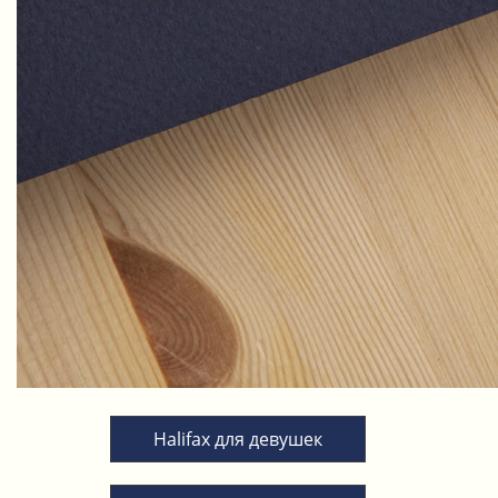
Halifax для девушек