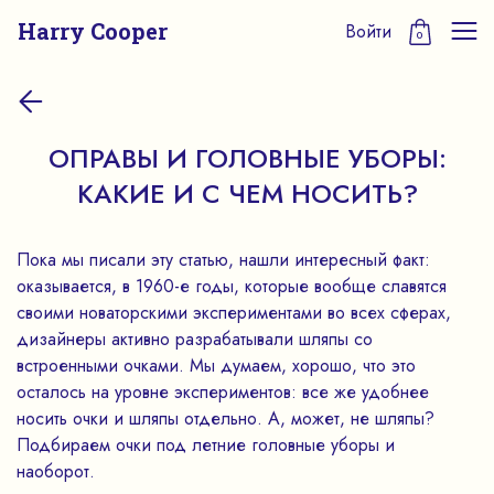
Harry Cooper
Войти
0
ОПРАВЫ И ГОЛОВНЫЕ УБОРЫ:
КАКИЕ И С ЧЕМ НОСИТЬ?
Пока мы писали эту статью, нашли интересный факт:
оказывается, в 1960-е годы, которые вообще славятся
своими новаторскими экспериментами во всех сферах,
дизайнеры активно разрабатывали шляпы со
встроенными очками. Мы думаем, хорошо, что это
осталось на уровне экспериментов: все же удобнее
носить очки и шляпы отдельно. А, может, не шляпы?
Подбираем очки под летние головные уборы и
наоборот.