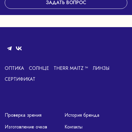
ЗАДАТЬ ВОПРОС
ОПТИКА
СОЛНЦЕ
THERR MAITZ ™
ЛИНЗЫ
СЕРТИФИКАТ
Проверка зрения
История бренда
Изготовление очков
Контакты