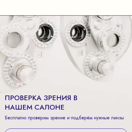
ПРОВЕРКА ЗРЕНИЯ В
НАШЕМ САЛОНЕ
Бесплатно проверим зрение и подберём нужные линзы