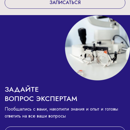
ЗАПИСАТЬСЯ
ЗАДАЙТЕ
ВОПРОС ЭКСПЕРТАМ
Пообщались с вами, накопили знания и опыт и готовы
ответить на все ваши вопросы