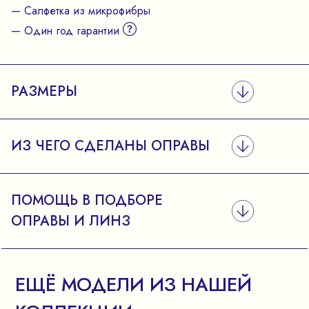
— Салфетка из микрофибры
— Один год гарантии
РАЗМЕРЫ
ИЗ ЧЕГО СДЕЛАНЫ ОПРАВЫ
ПОМОЩЬ В ПОДБОРЕ
ОПРАВЫ И ЛИНЗ
ЕЩЁ МОДЕЛИ ИЗ НАШЕЙ