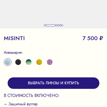
MISINTI
7 500 ₽
Аквамарин
ВЫБРАТЬ ЛИНЗЫ И КУПИТЬ
В СТОИМОСТЬ ВКЛЮЧЕНО:
— Защитный футляр