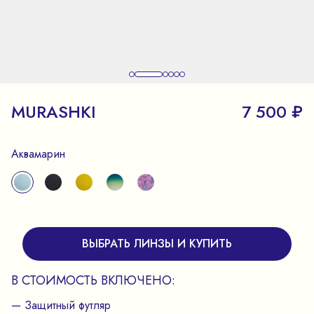
MURASHKI
7 500 ₽
Аквамарин
ВЫБРАТЬ ЛИНЗЫ И КУПИТЬ
В СТОИМОСТЬ ВКЛЮЧЕНО:
— Защитный футляр