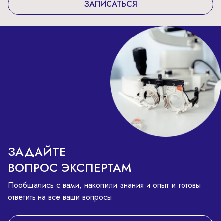
ЗАПИСАТЬСЯ
ЗАДАЙТЕ
ВОПРОС ЭКСПЕРТАМ
Пообщались с вами, накопили знания и опыт и готовы
ответить на все ваши вопросы