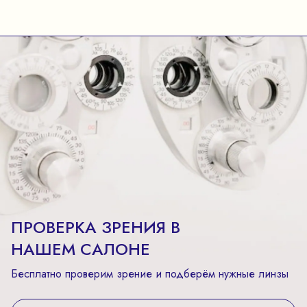
ПРОВЕРКА ЗРЕНИЯ В
НАШЕМ САЛОНЕ
Бесплатно проверим зрение и подберём нужные линзы