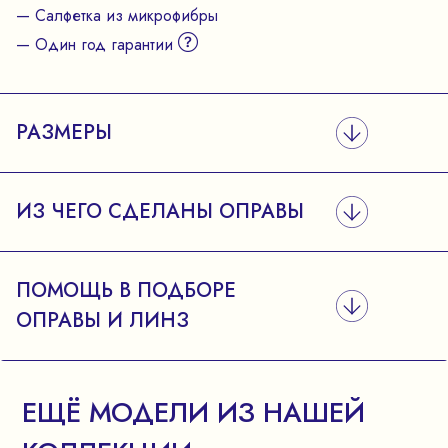
— Салфетка из микрофибры
— Один год гарантии
РАЗМЕРЫ
ИЗ ЧЕГО СДЕЛАНЫ ОПРАВЫ
ПОМОЩЬ В ПОДБОРЕ
ОПРАВЫ И ЛИНЗ
ЕЩЁ МОДЕЛИ ИЗ НАШЕЙ