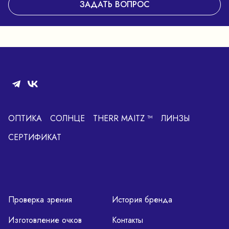
ЗАДАТЬ ВОПРОС
ОПТИКА
СОЛНЦЕ
THERR MAITZ ™
ЛИНЗЫ
СЕРТИФИКАТ
Проверка зрения
История бренда
Изготовление очков
Контакты