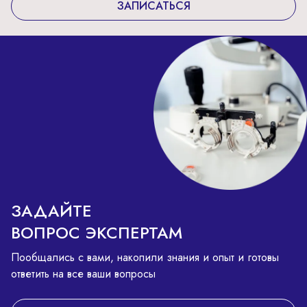
ЗАПИСАТЬСЯ
ЗАДАЙТЕ
ВОПРОС ЭКСПЕРТАМ
Пообщались с вами, накопили знания и опыт и готовы
ответить на все ваши вопросы