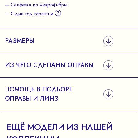
— Салфетка из микрофибры
— Один год гарантии
РАЗМЕРЫ
ИЗ ЧЕГО СДЕЛАНЫ ОПРАВЫ
ПОМОЩЬ В ПОДБОРЕ
ОПРАВЫ И ЛИНЗ
ЕЩЁ МОДЕЛИ ИЗ НАШЕЙ