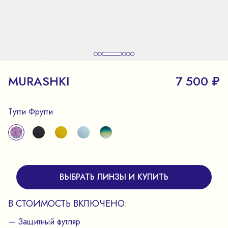
MURASHKI
7 500 ₽
Тутти Фрутти
ВЫБРАТЬ ЛИНЗЫ И КУПИТЬ
В СТОИМОСТЬ ВКЛЮЧЕНО:
— Защитный футляр