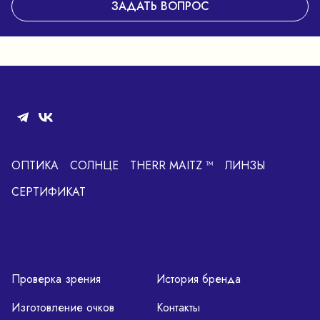
ЗАДАТЬ ВОПРОС
ОПТИКА
СОЛНЦЕ
THERR MAITZ ™
ЛИНЗЫ
СЕРТИФИКАТ
Проверка зрения
История бренда
Изготовление очков
Контакты