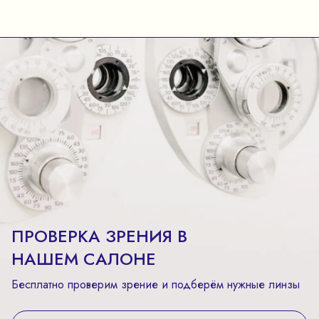
ПРОВЕРКА ЗРЕНИЯ В
НАШЕМ САЛОНЕ
Бесплатно проверим зрение и подберём нужные линзы