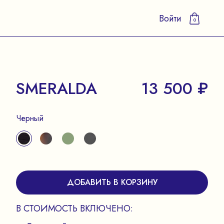
Войти
0
SMERALDA
13 500 ₽
Черный
ДОБАВИТЬ В КОРЗИНУ
В СТОИМОСТЬ ВКЛЮЧЕНО: