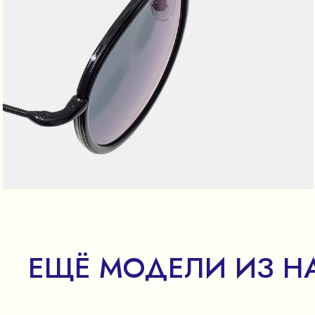
ЕЩЁ МОДЕЛИ ИЗ Н