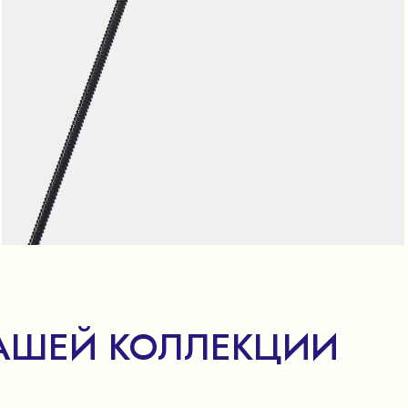
АШЕЙ КОЛЛЕКЦИИ