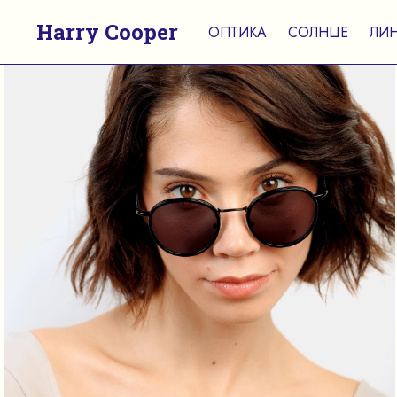
Harry Cooper
ОПТИКА
СОЛНЦЕ
ЛИ