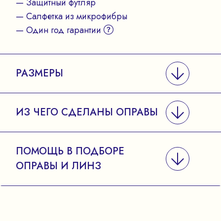
— Защитный футляр
— Салфетка из микрофибры
— Один год гарантии
РАЗМЕРЫ
ИЗ ЧЕГО СДЕЛАНЫ ОПРАВЫ
ПОМОЩЬ В ПОДБОРЕ
ОПРАВЫ И ЛИНЗ