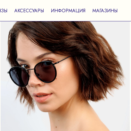
НЗЫ
АКСЕССУАРЫ
ИНФОРМАЦИЯ
МАГАЗИНЫ