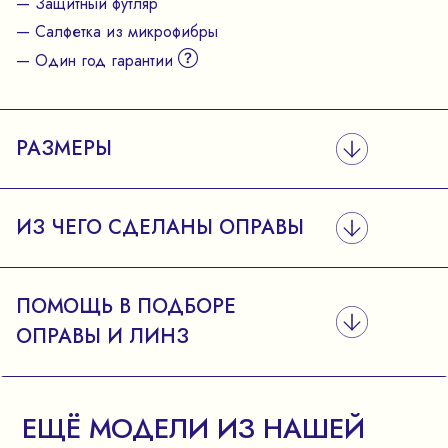
— Защитный футляр
— Салфетка из микрофибры
— Один год гарантии
РАЗМЕРЫ
ИЗ ЧЕГО СДЕЛАНЫ ОПРАВЫ
ПОМОЩЬ В ПОДБОРЕ
ОПРАВЫ И ЛИНЗ
ЕЩЁ МОДЕЛИ ИЗ НАШЕЙ