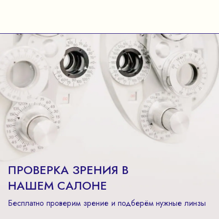
ПРОВЕРКА ЗРЕНИЯ В
НАШЕМ САЛОНЕ
Бесплатно проверим зрение и подберём нужные линзы