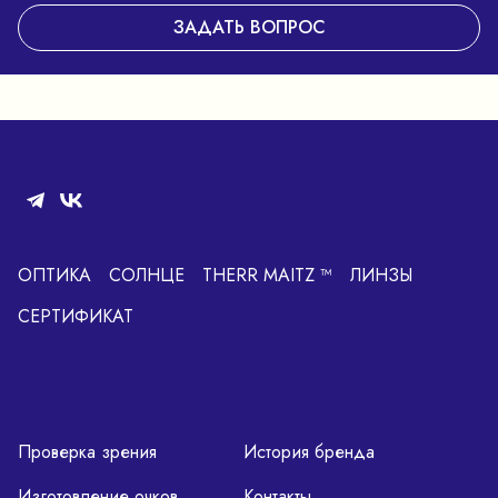
ЗАДАТЬ ВОПРОС
ОПТИКА
СОЛНЦЕ
THERR MAITZ ™
ЛИНЗЫ
СЕРТИФИКАТ
Проверка зрения
История бренда
Изготовление очков
Контакты