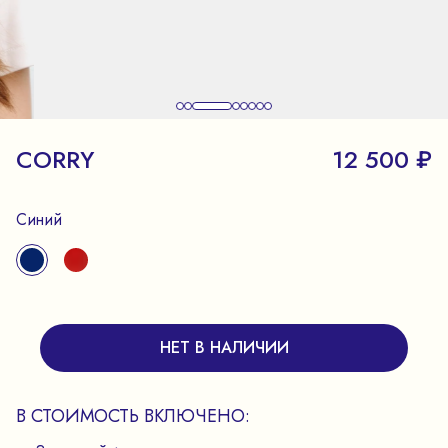
CORRY
12 500 ₽
Синий
НЕТ В НАЛИЧИИ
В СТОИМОСТЬ ВКЛЮЧЕНО: