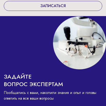
ЗАПИСАТЬСЯ
ЗАДАЙТЕ
ВОПРОС ЭКСПЕРТАМ
Пообщались с вами, накопили знания и опыт и готовы
ответить на все ваши вопросы